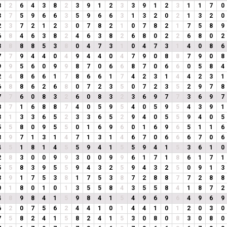
8
2
6
4
3
8
2
3
9
1
2
3
3
9
1
2
3
1
1
7
0
3
7
5
9
6
6
3
5
9
6
6
3
1
3
2
0
2
1
3
2
0
2
3
7
2
1
2
3
0
7
8
2
1
0
7
8
2
1
7
5
8
9
6
8
4
6
3
8
2
4
6
3
8
2
6
8
0
2
2
6
8
0
2
3
8
8
8
5
3
8
0
4
7
3
1
0
4
7
3
1
4
0
8
6
7
7
9
4
4
0
4
9
4
4
0
4
7
9
0
8
8
7
9
0
8
9
9
5
6
0
9
9
8
7
0
6
6
8
7
0
6
6
0
5
8
4
2
4
8
6
6
1
7
8
6
6
1
7
4
2
3
1
4
4
2
3
1
6
8
8
6
2
6
8
0
7
2
3
5
0
7
2
3
5
2
9
7
8
7
7
6
0
8
3
2
6
0
8
3
2
3
6
9
7
7
3
6
9
7
8
7
1
6
8
8
7
4
0
5
9
5
4
0
5
9
5
4
3
9
1
3
1
3
3
6
5
2
3
3
6
5
2
9
4
0
5
5
9
4
0
5
5
5
8
0
9
5
5
0
1
6
9
6
0
1
6
9
6
5
1
1
6
3
9
7
1
3
1
4
7
1
3
1
4
6
7
0
6
6
6
7
0
6
4
5
1
8
1
4
5
5
9
4
1
5
5
9
4
1
5
3
6
1
0
2
8
3
0
0
9
9
3
0
0
9
9
6
1
7
1
8
6
1
7
1
5
5
8
3
9
5
5
9
4
3
2
5
9
4
3
2
5
0
9
1
3
3
9
1
7
5
3
8
1
7
5
3
8
7
2
8
8
7
7
2
8
8
0
1
8
0
1
0
1
3
5
5
8
4
3
5
5
8
4
1
8
7
2
4
8
9
8
4
1
5
9
8
4
1
5
4
9
6
9
6
4
9
6
9
6
2
0
7
5
6
2
4
4
1
0
1
4
4
1
0
1
2
0
3
0
7
5
8
2
4
1
5
8
2
4
1
5
3
0
8
0
8
3
0
8
0