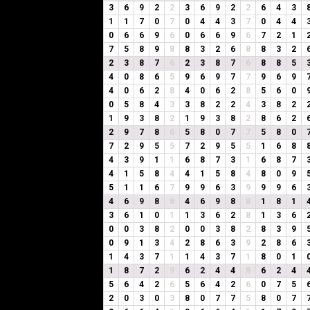
3
6
9
2
2
3
6
9
2
2
6
4
3
1
1
7
0
7
0
4
4
3
7
0
4
4
0
6
6
9
6
0
6
6
9
6
7
2
1
7
5
8
9
8
8
3
2
6
8
8
3
2
2
3
8
7
6
2
3
8
7
6
8
8
5
4
0
8
6
5
9
6
9
7
7
9
6
9
4
0
6
2
8
4
0
6
2
8
5
6
0
0
5
8
4
3
3
8
2
2
4
3
8
2
1
9
3
8
2
1
9
3
8
2
8
6
2
2
9
7
8
6
5
8
0
7
7
5
8
0
7
2
9
5
5
7
2
9
5
5
1
6
8
4
3
9
1
1
6
8
7
3
1
6
8
7
4
1
5
8
4
4
1
5
8
4
8
0
9
5
1
1
6
7
9
9
6
3
9
9
9
6
4
6
9
8
8
4
6
9
8
8
1
8
1
3
6
1
0
1
1
3
6
2
8
1
3
6
0
0
3
8
2
0
0
3
8
2
8
3
9
0
9
1
3
4
2
8
6
3
9
2
8
6
1
4
3
7
1
1
4
3
7
1
8
0
1
1
8
7
2
9
6
2
4
4
8
6
2
4
5
6
4
2
6
5
6
4
2
6
0
7
5
2
0
3
0
3
8
0
7
7
5
8
0
7