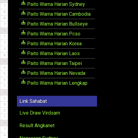
Paito Warna Harian Sydney
7
9
Paito Warna Harian Cambodia
8
Paito Warna Harian Bullseye
7
5
Paito Warna Harian Pcso
1
7
Paito Warna Harian Korea
3
Paito Warna Harian Laos
8
6
Paito Warna Harian Taipei
6
Paito Warna Harian Nevada
5
5
Paito Warna Harian Lengkap
1
4
5
Link Sahabat
9
5
Live Draw Virdsam
1
9
Result Angkanet
7
9