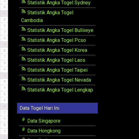
2
Statistik Angka Togel Sydney
8
Statistik Angka Togel
1
8
Cambodia
2
Statistik Angka Togel Bullseye
7
6
Statistik Angka Togel Pcso
5
Statistik Angka Togel Korea
8
7
Statistik Angka Togel Laos
9
4
Statistik Angka Togel Taipei
3
Statistik Angka Togel Nevada
8
9
Statistik Angka Togel Lengkap
6
6
8
Data Togel Hari Ini
7
9
Data Singapore
8
Data Hongkong
3
3