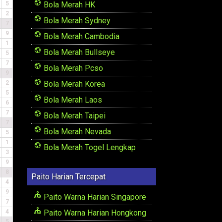
5
Bola Merah HK
2
Bola Merah Sydney
7
9
Bola Merah Cambodia
1
Bola Merah Bullseye
5
7
Bola Merah Pcso
9
2
Bola Merah Korea
5
Bola Merah Laos
6
7
Bola Merah Taipei
7
Bola Merah Nevada
5
1
Bola Merah Togel Lengkap
3
9
8
Paito Harian Tercepat
4
9
Paito Warna Harian Singapore
7
4
Paito Warna Harian Hongkong
5