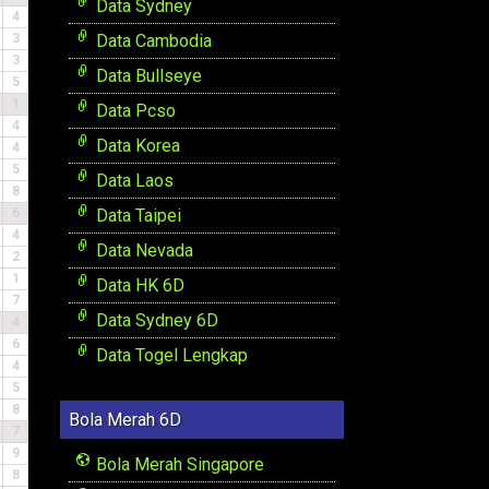
Data Sydney
4
3
Data Cambodia
3
Data Bullseye
5
1
Data Pcso
4
Data Korea
4
5
Data Laos
8
6
Data Taipei
4
Data Nevada
2
1
Data HK 6D
7
Data Sydney 6D
4
6
Data Togel Lengkap
4
5
8
Bola Merah 6D
7
9
Bola Merah Singapore
8