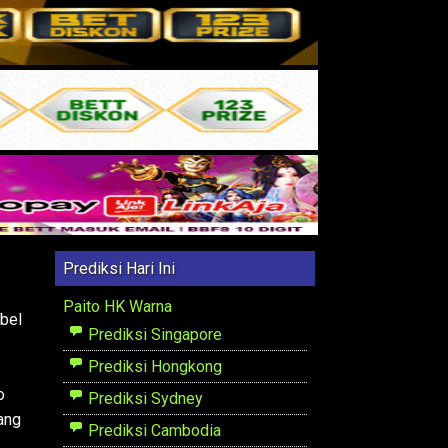
Prediksi Hari Ini
Paito HK Warna
abel
Prediksi Singapore
Prediksi Hongkong
o
Prediksi Sydney
ang
Prediksi Cambodia