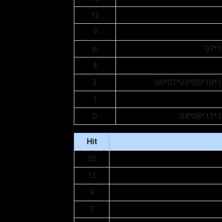
12
9
6
07*1
4
3
00*01*03*05*10*1
1
0
04*08*13*1
Hit
15
12
9
7