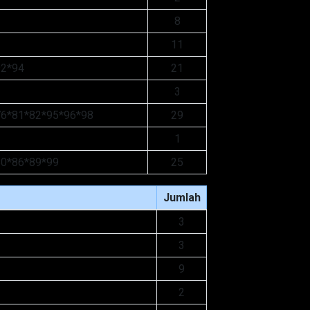
8
11
92*94
21
3
76*81*82*95*96*98
29
1
80*86*89*99
25
Jumlah
3
3
9
2