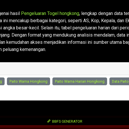
enai hasil
Pengeluaran Togel hongkong
, lengkap dengan data te
ata ini mencakup berbagai kategori, seperti AS, Kop, Kepala, da
i angka besar-kecil. Selain itu, tabel pengeluaran harian dari pe
njang. Dengan format yang mendukung analisis mendalam, data
 dan kemudahan akses menjadikan informasi ini sumber utama ba
an peluang kemenangan.
ng
Paito Warna Hongkong
Paito Warna Harian Hongkong
Data Pait
BBFS GENERATOR