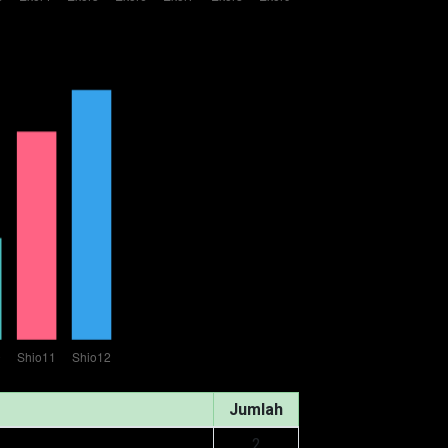
Jumlah
2