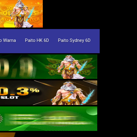
to Warna
Paito HK 6D
Paito Sydney 6D