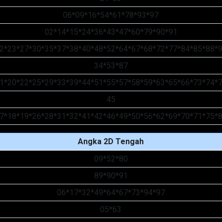
06*09*16*54*61*78*93*97
02*14*15*24*36*43*47*60*79*90*91
2*23*27*30*35*37*38*40*48*52*64*67*68*72*77*84*85*88*
34*53*87
1*20*22*25*29*33*39*44*51*55*57*58*59*63*65*66*73*74*
45
7*18*19*26*28*31*32*41*42*46*49*50*56*62*69*70*71*75*
Angka 2D Tengah
09*52*80
89*90*91
06*17*32*49*64*67*73*94*97
05*63