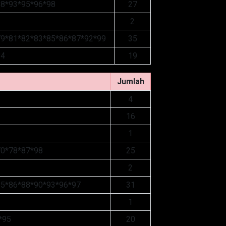
88*93*95*96*98
27
2
79*81*82*83*85*86*87*92*99
35
84
19
Jumlah
4
16
1
70*78*87*98
25
2
85*86*88*90*93*96*97
31
1
*95
20