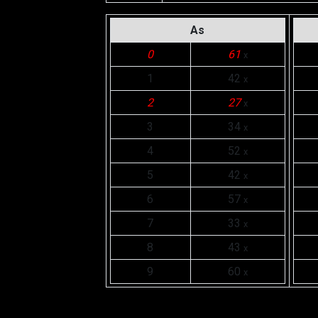
As
0
61
x
1
42
x
2
27
x
3
34
x
4
52
x
5
42
x
6
57
x
7
33
x
8
43
x
9
60
x