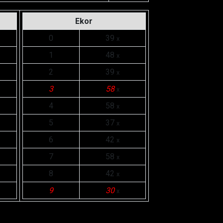
Ekor
0
39
x
1
48
x
2
39
x
3
58
x
4
58
x
5
37
x
6
42
x
7
58
x
8
42
x
9
30
x