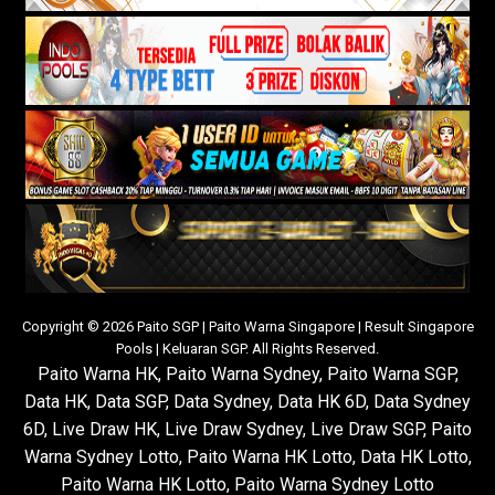
Copyright © 2026 Paito SGP | Paito Warna Singapore | Result Singapore
Pools | Keluaran SGP. All Rights Reserved.
Paito Warna HK
,
Paito Warna Sydney
,
Paito Warna SGP
,
Data HK
,
Data SGP
,
Data Sydney
,
Data HK 6D
,
Data Sydney
6D
,
Live Draw HK
,
Live Draw Sydney
,
Live Draw SGP
,
Paito
Warna Sydney Lotto
,
Paito Warna HK Lotto
,
Data HK Lotto
,
Paito Warna HK Lotto
,
Paito Warna Sydney Lotto