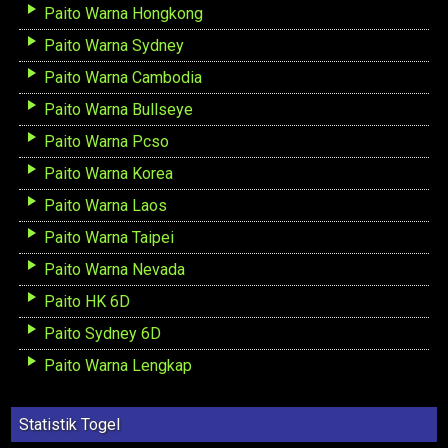
Paito Warna Hongkong
Paito Warna Sydney
Paito Warna Cambodia
Paito Warna Bullseye
Paito Warna Pcso
Paito Warna Korea
Paito Warna Laos
Paito Warna Taipei
Paito Warna Nevada
Paito HK 6D
Paito Sydney 6D
Paito Warna Lengkap
Statistik Togel