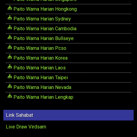
Paito Warna Harian Hongkong
Paito Warna Harian Sydney
Paito Warna Harian Cambodia
Paito Warna Harian Bullseye
Paito Warna Harian Pcso
Paito Warna Harian Korea
Paito Warna Harian Laos
Paito Warna Harian Taipei
Paito Warna Harian Nevada
Paito Warna Harian Lengkap
Link Sahabat
Live Draw Virdsam