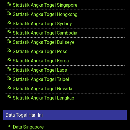
Statistik Angka Togel Singapore
Statistik Angka Togel Hongkong
Statistik Angka Togel Sydney
Statistik Angka Togel Cambodia
Statistik Angka Togel Bullseye
Statistik Angka Togel Pcso
Statistik Angka Togel Korea
Statistik Angka Togel Laos
Statistik Angka Togel Taipei
Statistik Angka Togel Nevada
Statistik Angka Togel Lengkap
Data Togel Hari Ini
Data Singapore