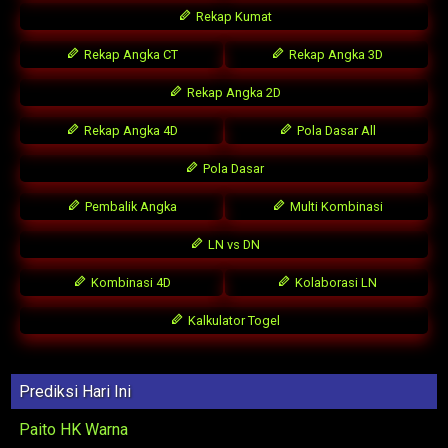
Rekap Kumat
Rekap Angka CT
Rekap Angka 3D
Rekap Angka 2D
Rekap Angka 4D
Pola Dasar All
Pola Dasar
Pembalik Angka
Multi Kombinasi
LN vs DN
Kombinasi 4D
Kolaborasi LN
Kalkulator Togel
Prediksi Hari Ini
Paito HK Warna