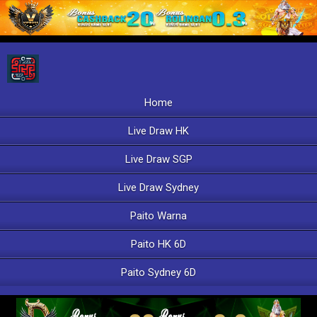
Home
Live Draw HK
Live Draw SGP
Live Draw Sydney
Paito Warna
Paito HK 6D
Paito Sydney 6D