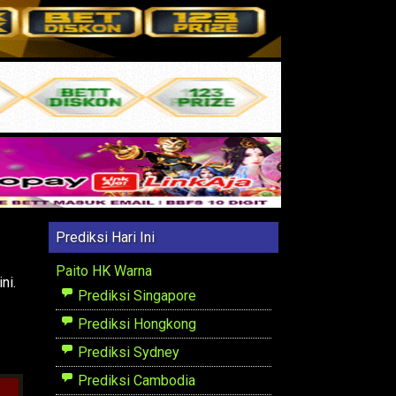
Prediksi Hari Ini
Paito HK Warna
ni.
Prediksi Singapore
Prediksi Hongkong
Prediksi Sydney
Prediksi Cambodia