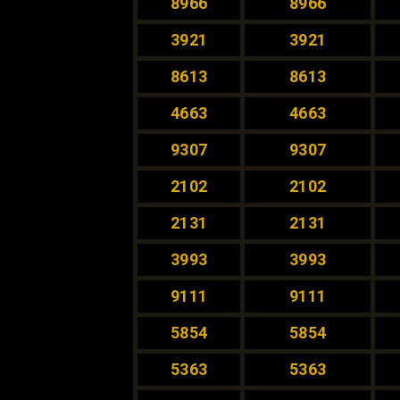
8966
8966
3921
3921
8613
8613
4663
4663
9307
9307
2102
2102
2131
2131
3993
3993
9111
9111
5854
5854
5363
5363