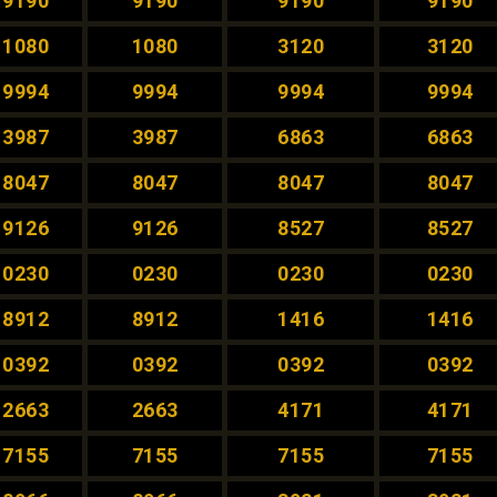
9190
9190
9190
9190
1080
1080
3120
3120
9994
9994
9994
9994
3987
3987
6863
6863
8047
8047
8047
8047
9126
9126
8527
8527
0230
0230
0230
0230
8912
8912
1416
1416
0392
0392
0392
0392
2663
2663
4171
4171
7155
7155
7155
7155