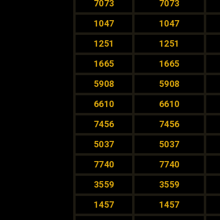
7073
7073
1047
1047
1251
1251
1665
1665
5908
5908
6610
6610
7456
7456
5037
5037
7740
7740
3559
3559
1457
1457