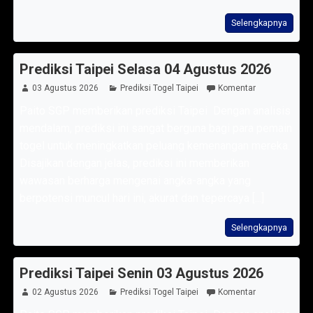
Selengkapnya
Prediksi Taipei Selasa 04 Agustus 2026
03 Agustus 2026
Prediksi Togel Taipei
Komentar
Paito SGP memberikan prediksi Taipei Dengan analisis
mendalam, prediksi ini sangat berguna bagi para pemain
togel untuk meningkatkan peluang kemenangan mereka.
Disajikan dengan jelas, prediksi ini memberikan
wawasan berharga mengenai angka-angka yang
berpotensi muncul hari ini, akurat dan tepercaya [...]
Selengkapnya
Prediksi Taipei Senin 03 Agustus 2026
02 Agustus 2026
Prediksi Togel Taipei
Komentar