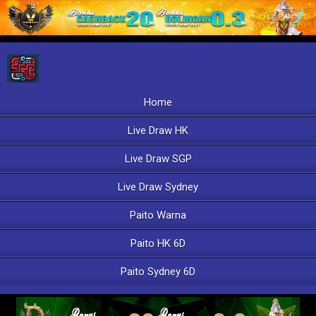
Home
Live Draw HK
Live Draw SGP
Live Draw Sydney
Paito Warna
Paito HK 6D
Paito Sydney 6D