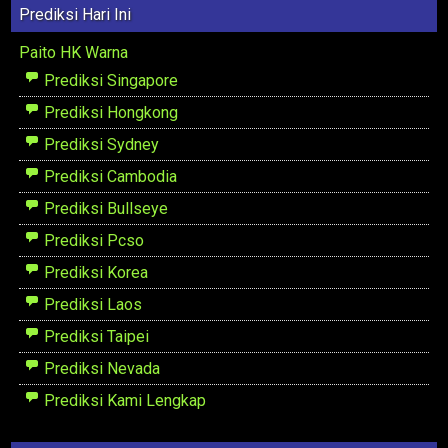
Prediksi Hari Ini
Paito HK Warna
Prediksi Singapore
Prediksi Hongkong
Prediksi Sydney
Prediksi Cambodia
Prediksi Bullseye
Prediksi Pcso
Prediksi Korea
Prediksi Laos
Prediksi Taipei
Prediksi Nevada
Prediksi Kami Lengkap