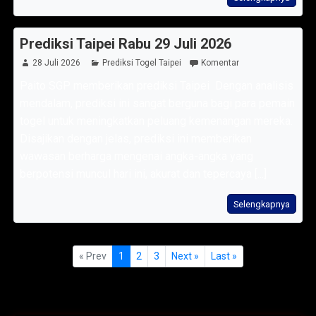
Prediksi Taipei Rabu 29 Juli 2026
28 Juli 2026
Prediksi Togel Taipei
Komentar
Paito SGP memberikan prediksi Taipei Dengan analisis
mendalam, prediksi ini sangat berguna bagi para pemain
togel untuk meningkatkan peluang kemenangan mereka.
Disajikan dengan jelas, prediksi ini memberikan
wawasan berharga mengenai angka-angka yang
berpotensi muncul hari ini, akurat dan tepercaya [...]
Selengkapnya
« Prev
1
2
3
Next »
Last »