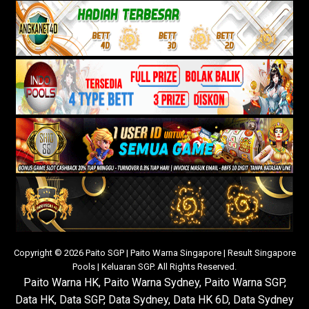
Copyright © 2026 Paito SGP | Paito Warna Singapore | Result Singapore
Pools | Keluaran SGP. All Rights Reserved.
Paito Warna HK
,
Paito Warna Sydney
,
Paito Warna SGP
,
Data HK
,
Data SGP
,
Data Sydney
,
Data HK 6D
,
Data Sydney