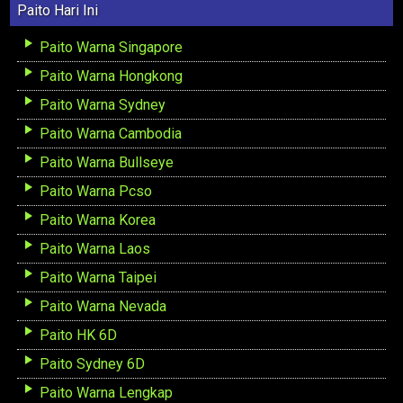
Paito Hari Ini
Paito Warna Singapore
Paito Warna Hongkong
Paito Warna Sydney
Paito Warna Cambodia
Paito Warna Bullseye
Paito Warna Pcso
Paito Warna Korea
Paito Warna Laos
Paito Warna Taipei
Paito Warna Nevada
Paito HK 6D
Paito Sydney 6D
Paito Warna Lengkap