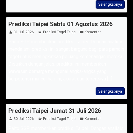
Selengkapnya
Prediksi Taipei Sabtu 01 Agustus 2026
31 Juli 2026
Prediksi Togel Taipei
Komentar
Paito SGP memberikan prediksi Taipei Dengan analisis
mendalam, prediksi ini sangat berguna bagi para pemain
togel untuk meningkatkan peluang kemenangan mereka.
Disajikan dengan jelas, prediksi ini memberikan
wawasan berharga mengenai angka-angka yang
berpotensi muncul hari ini, akurat dan tepercaya [...]
Selengkapnya
Prediksi Taipei Jumat 31 Juli 2026
30 Juli 2026
Prediksi Togel Taipei
Komentar
Paito SGP memberikan prediksi Taipei Dengan analisis