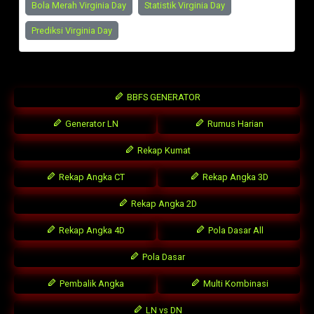
Bola Merah Virginia Day
Statistik Virginia Day
Prediksi Virginia Day
BBFS GENERATOR
Generator LN
Rumus Harian
Rekap Kumat
Rekap Angka CT
Rekap Angka 3D
Rekap Angka 2D
Rekap Angka 4D
Pola Dasar All
Pola Dasar
Pembalik Angka
Multi Kombinasi
LN vs DN