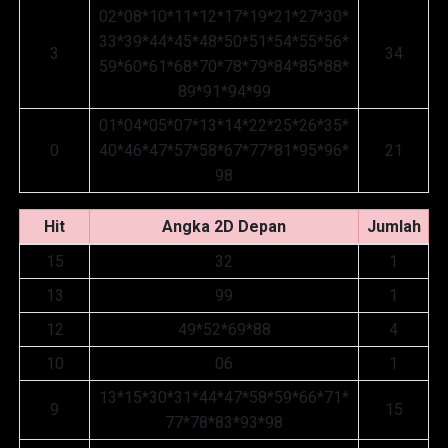
02*08*10*11*12*17*19*21*27*30*
33*39*44*45*48*50*51*54*55*56*
3
34
59*60*61*68*70*78*79*84*85*88*
89*91*94*99
01*04*05*07*13*14*22*25*26*35*
0
40*46*47*57*58*67*77*81*95*96*
21
98
Hit
Angka 2D Depan
Jumlah
15
32
1
13
99
1
12
49*52*69*88
4
10
06
1
13*15*30*31*44*47*58*59*66*71*
9
15
77*78*83*93*98