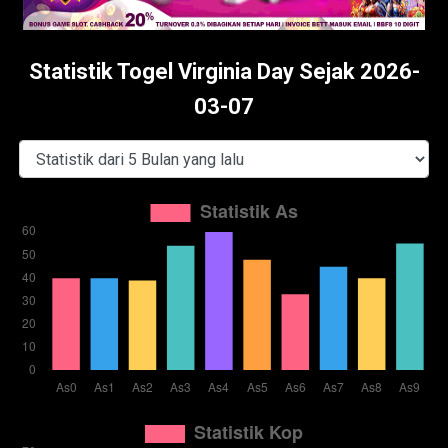
Statistik Togel Virginia Day Sejak 2026-
03-07