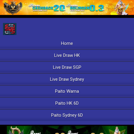
Home
Live Draw HK
Live Draw SGP
Live Draw Sydney
Paito Warna
Paito HK 6D
Paito Sydney 6D