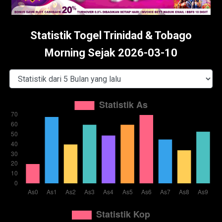
Statistik Togel Trinidad & Tobago
Morning Sejak 2026-03-10