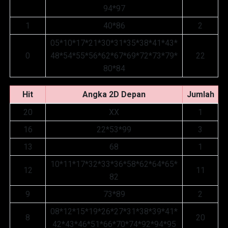
94*97
1
40*86
2
05*10*17*21*30*31*35*38*41*43*
0
48*54*55*56*62*67*69*72*73*79*
22
80*84
Hit
Angka 2D Depan
Jumlah
20
XX
1
16
22*53*99
3
13
68
1
10*11*17*32*33*36*58*62*64*65*
12
11
82
9
73*89
2
08*12*15*19*26*27*31*38*39*41*
8
20
42*43*46*51*66*70*74*92*94*95