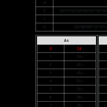
4
3
00*01*03*05*06*07*10*16
1
0
02*08*09*13*15*1
As
0
24
x
1
39
x
2
43
x
3
45
x
4
33
x
5
33
x
6
28
x
7
28
x