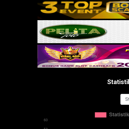
Statist