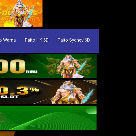
to Warna
Paito HK 6D
Paito Sydney 6D