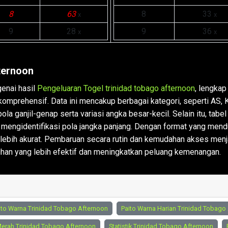
8
63
8
33
x
x
9
28
9
36
x
x
ternoon
enai hasil
Pengeluaran Togel trinidad tobago afternoon
, lengkap
komprehensif. Data ini mencakup berbagai kategori, seperti AS, 
ganjil-genap serta variasi angka besar-kecil. Selain itu, tabel
mengidentifikasi pola jangka panjang. Dengan format yang mendu
bih akurat. Pembaruan secara rutin dan kemudahan akses menja
uhan yang lebih efektif dan meningkatkan peluang kemenangan.
ito Warna Trinidad Tobago Afternoon
Paito Warna Harian Trinidad Tobago
Merah Trinidad Tobago Afternoon
Statistik Trinidad Tobago Afternoon