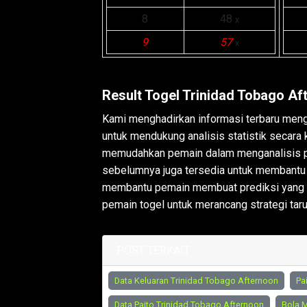
8
48
x
9
57
x
Result Togel Trinidad Tobago Af
Kami menghadirkan informasi terbaru meng
untuk mendukung analisis statistik secara 
memudahkan pemain dalam menganalisis pola 
sebelumnya juga tersedia untuk membantu 
membantu pemain membuat prediksi yang le
pemain togel untuk merancang strategi tar
POST TERKAIT
Data Keluaran Trinidad Tobago Afternoon
Pa
Data Paito Trinidad Tobago Afternoon
Bola 