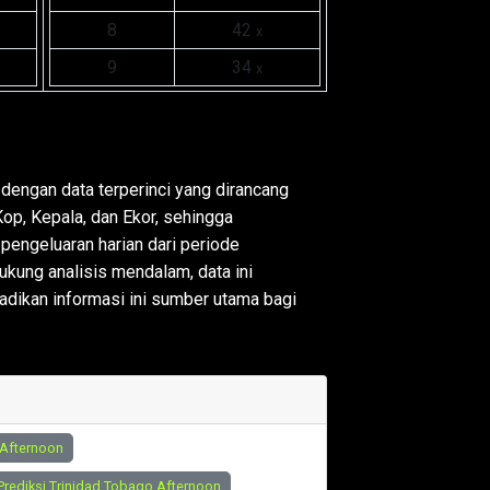
8
42
x
9
34
x
 dengan data terperinci yang dirancang
Kop, Kepala, dan Ekor, sehingga
 pengeluaran harian dari periode
kung analisis mendalam, data ini
dikan informasi ini sumber utama bagi
 Afternoon
Prediksi Trinidad Tobago Afternoon