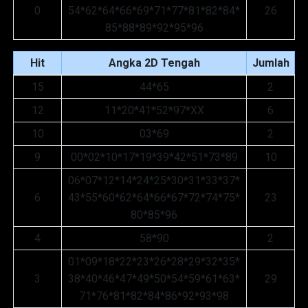
0
54*62*64*66*69*71*77*81*82*84*
26
85*88*89*92*95*96
Hit
Angka 2D Tengah
Jumlah
15
44*65
2
12
11*20*41*52*97*XX
6
10
03*69
2
9
00*02*10*17*19*39*42*51*73*89
10
06*07*12*14*24*25*30*31*33*37*
6
43*55*60*62*64*66*67*72*74*75*
23
80*85*96
4
58*90
2
01*09*18*22*23*26*28*29*32*35*
3
38*40*46*47*49*50*54*59*61*63*
29
71*76*81*82*84*86*92*93*98