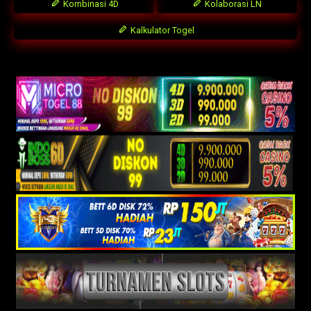
Kombinasi 4D
Kolaborasi LN
Kalkulator Togel