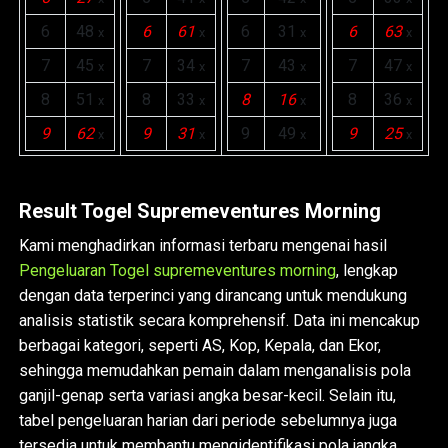
6
48
6
61
6
31
6
63
x
x
x
x
7
45
7
34
7
43
7
47
x
x
x
x
8
51
8
33
8
16
8
36
x
x
x
x
9
62
9
31
9
49
9
25
x
x
x
x
Result Togel Supremeventures Morning
Kami menghadirkan informasi terbaru mengenai hasil
Pengeluaran Togel supremeventures morning
, lengkap
dengan data terperinci yang dirancang untuk mendukung
analisis statistik secara komprehensif. Data ini mencakup
berbagai kategori, seperti AS, Kop, Kepala, dan Ekor,
sehingga memudahkan pemain dalam menganalisis pola
ganjil-genap serta variasi angka besar-kecil. Selain itu,
tabel pengeluaran harian dari periode sebelumnya juga
tersedia untuk membantu mengidentifikasi pola jangka