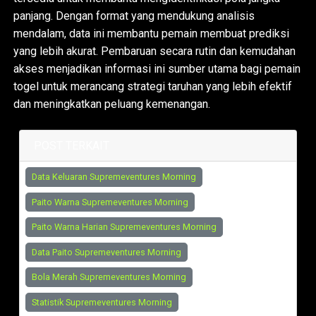
panjang. Dengan format yang mendukung analisis
mendalam, data ini membantu pemain membuat prediksi
yang lebih akurat. Pembaruan secara rutin dan kemudahan
akses menjadikan informasi ini sumber utama bagi pemain
togel untuk merancang strategi taruhan yang lebih efektif
dan meningkatkan peluang kemenangan.
POST TERKAIT
Data Keluaran Supremeventures Morning
Paito Warna Supremeventures Morning
Paito Warna Harian Supremeventures Morning
Data Paito Supremeventures Morning
Bola Merah Supremeventures Morning
Statistik Supremeventures Morning