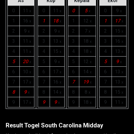
As
Kop
Kepala
Ekor
0
11
0
11
0
5
0
9
x
x
x
x
1
16
1
18
1
12
1
17
x
x
x
x
2
9
2
9
2
7
2
15
x
x
x
x
3
11
3
13
3
18
3
16
x
x
x
x
4
11
4
15
4
18
4
13
x
x
x
x
5
20
5
9
5
12
5
9
x
x
x
x
6
10
6
17
6
14
6
13
x
x
x
x
7
17
7
16
7
19
7
13
x
x
x
x
8
9
8
14
8
8
8
15
x
x
x
x
9
17
9
9
9
18
9
11
x
x
x
x
Result Togel South Carolina Midday