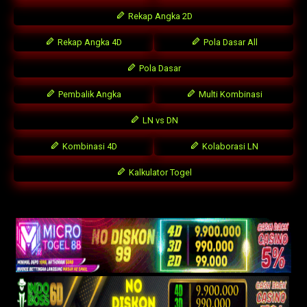
Rekap Angka 2D
Rekap Angka 4D
Pola Dasar All
Pola Dasar
Pembalik Angka
Multi Kombinasi
LN vs DN
Kombinasi 4D
Kolaborasi LN
Kalkulator Togel