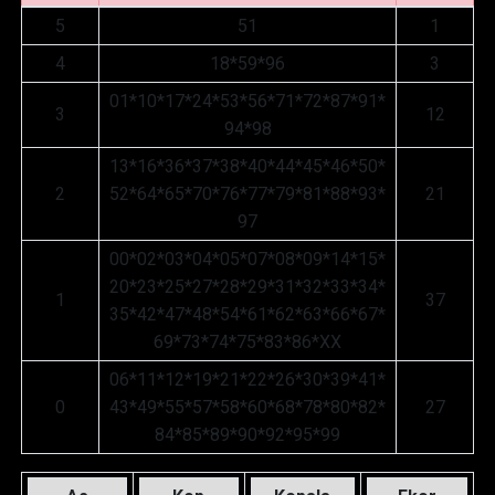
5
51
1
4
18*59*96
3
01*10*17*24*53*56*71*72*87*91*
3
12
94*98
13*16*36*37*38*40*44*45*46*50*
2
52*64*65*70*76*77*79*81*88*93*
21
97
00*02*03*04*05*07*08*09*14*15*
20*23*25*27*28*29*31*32*33*34*
1
37
35*42*47*48*54*61*62*63*66*67*
69*73*74*75*83*86*XX
06*11*12*19*21*22*26*30*39*41*
0
43*49*55*57*58*60*68*78*80*82*
27
84*85*89*90*92*95*99