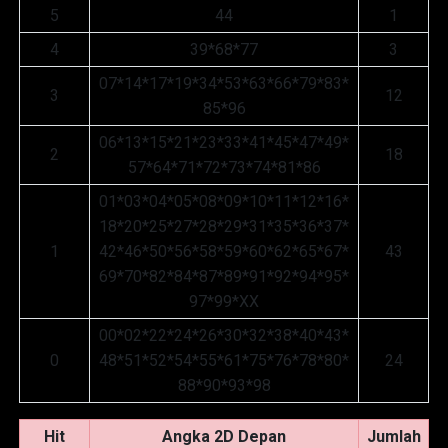
5
44
1
4
39*68*77
3
07*14*17*19*34*53*63*66*79*83*
3
12
85*96
06*13*15*21*23*33*41*45*47*49*
2
18
57*64*71*72*73*74*81*86
01*03*04*05*08*09*10*11*12*16*
18*20*25*27*28*29*31*35*36*37*
1
42*46*50*56*58*59*60*62*65*67*
43
69*70*82*84*87*89*91*92*94*95*
97*99*XX
00*02*22*24*26*30*32*38*40*43*
0
48*51*52*54*55*61*75*76*78*80*
24
88*90*93*98
Hit
Angka 2D Depan
Jumlah