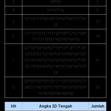
5
58*99
2
4
31*47*76
3
32*36*41*44*48*54*62*66*73*75*
3
11
93
13*15*16*21*23*30*38*57*61*68*
2
18
71*77*78*81*82*90*94*95
01*02*03*04*07*10*12*14*17*18*
19*20*22*29*33*34*35*39*40*42*
1
43*45*49*52*53*60*63*64*67*70*
41
72*79*83*84*87*89*91*92*96*97*
XX
00*05*06*08*09*11*24*25*26*27*
0
28*37*46*50*51*55*56*59*65*69*
26
74*80*85*86*88*98
Hit
Angka 2D Tengah
Jumlah