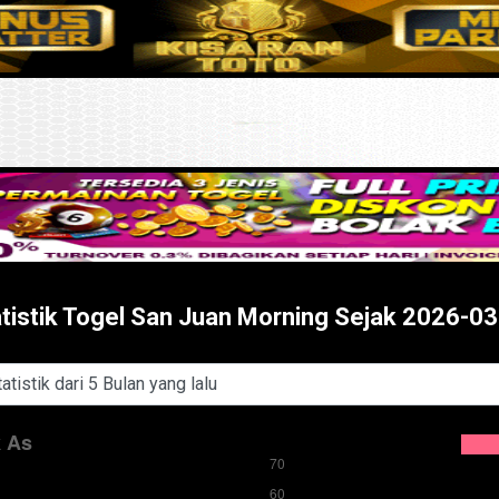
tistik Togel San Juan Morning Sejak 2026-0