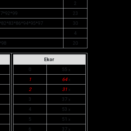
2
87*92*99
23
*82*83*86*94*95*97
30
4
*98
20
Ekor
0
55
x
1
64
x
2
31
x
3
37
x
4
53
x
5
51
x
6
37
x