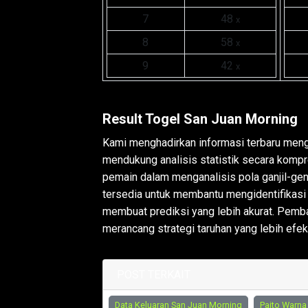
7
48
x
8
58
x
9
42
x
Result Togel San Juan Morning
Kami menghadirkan informasi terbaru meng
mendukung analisis statistik secara kompr
pemain dalam menganalisis pola ganjil-gena
tersedia untuk membantu mengidentifikasi
membuat prediksi yang lebih akurat. Pemb
merancang strategi taruhan yang lebih efe
POST TERKAIT
Data Keluaran San Juan Morning
Paito Warna