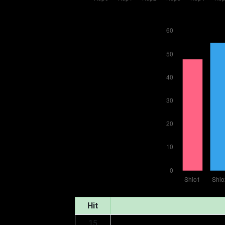
Hit
15