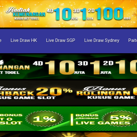
e
Live Draw HK
Live Draw SGP
Live Draw Sydney
Pai