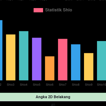
Angka 2D Belakang
40