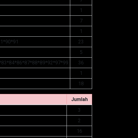
1
7
1
81*90*91
23
5
*83*84*86*87*88*89*92*97*99
36
1
18
Jumlah
3
2
16