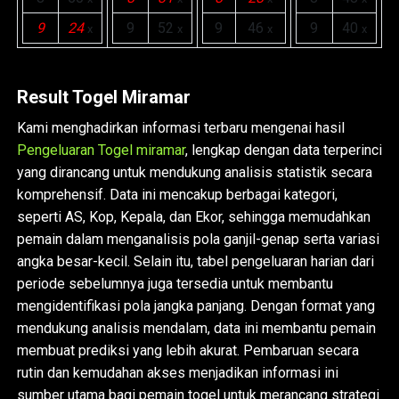
9
24
9
52
9
46
9
40
x
x
x
x
Result Togel Miramar
Kami menghadirkan informasi terbaru mengenai hasil
Pengeluaran Togel miramar
, lengkap dengan data terperinci
yang dirancang untuk mendukung analisis statistik secara
komprehensif. Data ini mencakup berbagai kategori,
seperti AS, Kop, Kepala, dan Ekor, sehingga memudahkan
pemain dalam menganalisis pola ganjil-genap serta variasi
angka besar-kecil. Selain itu, tabel pengeluaran harian dari
periode sebelumnya juga tersedia untuk membantu
mengidentifikasi pola jangka panjang. Dengan format yang
mendukung analisis mendalam, data ini membantu pemain
membuat prediksi yang lebih akurat. Pembaruan secara
rutin dan kemudahan akses menjadikan informasi ini
sumber utama bagi pemain togel untuk merancang strategi