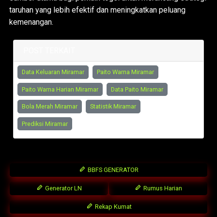
taruhan yang lebih efektif dan meningkatkan peluang
kemenangan.
POST TERKAIT
Data Keluaran Miramar
Paito Warna Miramar
Paito Warna Harian Miramar
Data Paito Miramar
Bola Merah Miramar
Statistik Miramar
Prediksi Miramar
BBFS GENERATOR
Generator LN
Rumus Harian
Rekap Kumat