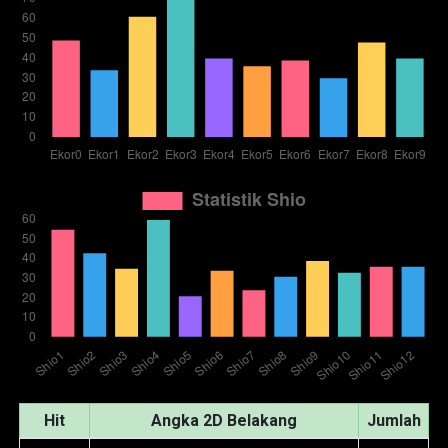
Hit
Angka 2D Belakang
Jumlah