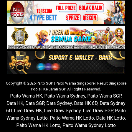
Copyright © 2026 Paito SGP | Paito Warna Singapore | Result Singapore
Pools | Keluaran SGP. All Rights Reserved.
Paito Warna HK
,
Paito Warna Sydney
,
Paito Warna SGP
,
Data HK
,
Data SGP
,
Data Sydney
,
Data HK 6D
,
Data Sydney
6D
,
Live Draw HK
,
Live Draw Sydney
,
Live Draw SGP
,
Paito
Warna Sydney Lotto
,
Paito Warna HK Lotto
,
Data HK Lotto
,
Paito Warna HK Lotto
,
Paito Warna Sydney Lotto