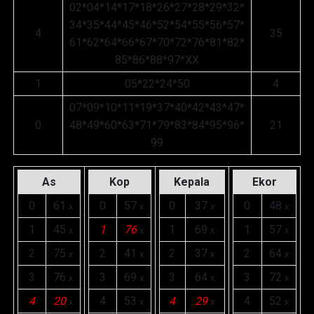
02*04*14*17*18*26*27*28*29*32*
34*35*44*45*46*52*54*55*56*57*
4
35
61*62*64*66*67*70*72*76*81*82*
85*86*88*97*XX
1
05*22*24*50
4
07*09*10*11*19*37*40*42*43*47*
0
48*49*60*63*71*79*83*84*95*96*
21
99
As
Kop
Kepala
Ekor
0
61
0
57
0
37
0
48
x
x
x
x
1
45
1
76
1
69
1
57
x
x
x
x
2
75
2
41
2
37
2
64
x
x
x
x
3
76
3
69
3
64
3
72
x
x
x
x
4
20
4
53
4
29
4
52
x
x
x
x