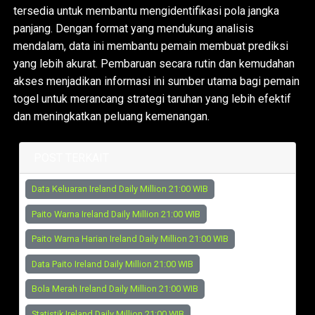
tersedia untuk membantu mengidentifikasi pola jangka
panjang. Dengan format yang mendukung analisis
mendalam, data ini membantu pemain membuat prediksi
yang lebih akurat. Pembaruan secara rutin dan kemudahan
akses menjadikan informasi ini sumber utama bagi pemain
togel untuk merancang strategi taruhan yang lebih efektif
dan meningkatkan peluang kemenangan.
POST TERKAIT
Data Keluaran Ireland Daily Million 21:00 WIB
Paito Warna Ireland Daily Million 21:00 WIB
Paito Warna Harian Ireland Daily Million 21:00 WIB
Data Paito Ireland Daily Million 21:00 WIB
Bola Merah Ireland Daily Million 21:00 WIB
Statistik Ireland Daily Million 21:00 WIB