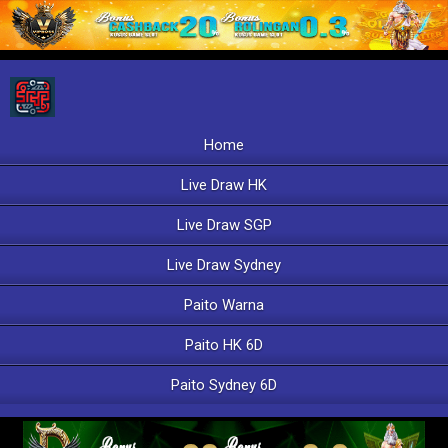
Home
Live Draw HK
Live Draw SGP
Live Draw Sydney
Paito Warna
Paito HK 6D
Paito Sydney 6D