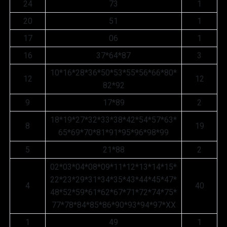
24
73
1
20
51
1
17
06
1
16
37*64*87
3
10*16*28*36*50*53*55*56*66*80*
12
12
82*92
9
17*89
2
18*19*27*32*33*38*42*54*57*63*
8
19
65*69*70*81*91*95*96*98*99
5
21*88
2
02*03*04*08*09*11*12*13*14*15*
22*23*29*31*34*35*43*44*45*47*
4
40
48*52*59*61*62*67*71*72*74*75*
77*78*84*85*86*90*93*94*97*XX
1
49
1