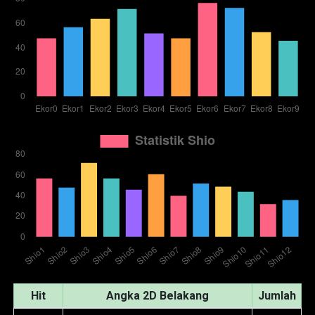
Hit
Angka 2D Belakang
Jumlah