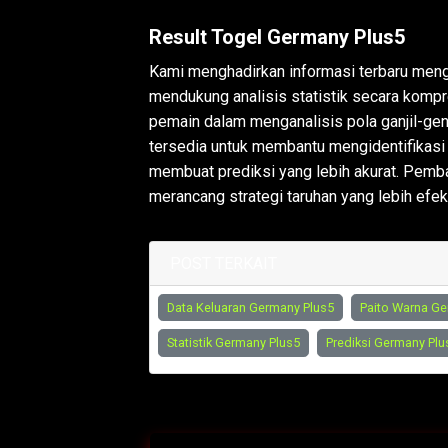
Result Togel Germany Plus5
Kami menghadirkan informasi terbaru meng
mendukung analisis statistik secara kompr
pemain dalam menganalisis pola ganjil-gena
tersedia untuk membantu mengidentifikasi
membuat prediksi yang lebih akurat. Pemb
merancang strategi taruhan yang lebih efe
POST TERKAIT
Data Keluaran Germany Plus5
Paito Warna Ge
Statistik Germany Plus5
Prediksi Germany Plu