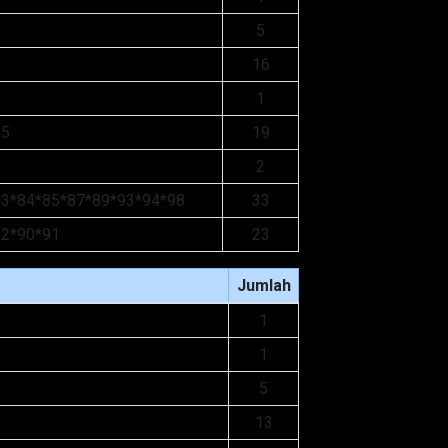
5
16
1
95
19
2
83*84*85*87*89*93*94*98
33
82*90*91
23
Jumlah
1
1
5
13