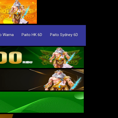
to Warna
Paito HK 6D
Paito Sydney 6D