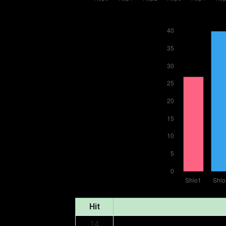
Hit
14