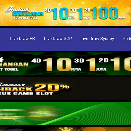
e
Live Draw HK
Live Draw SGP
Live Draw Sydney
Pai