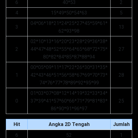
6
40*53
2
4
15*49*50*54*63
5
04*06*18*21*24*25*27*45*59*61*
3
13
62*93*98
02*10*13*16*20*23*28*29*36*38*
2
44*47*48*52*55*64*65*68*72*75*
27
80*82*84*85*87*88*94
00*05*09*11*17*22*26*30*31*35*
1
42*43*46*51*56*58*67*69*70*73*
28
74*76*77*78*89*92*95*99
01*03*07*08*12*14*19*32*33*34*
0
37*39*41*57*60*66*71*79*81*83*
25
86*90*91*96*97
Hit
Angka 2D Tengah
Jumlah
6
52
1