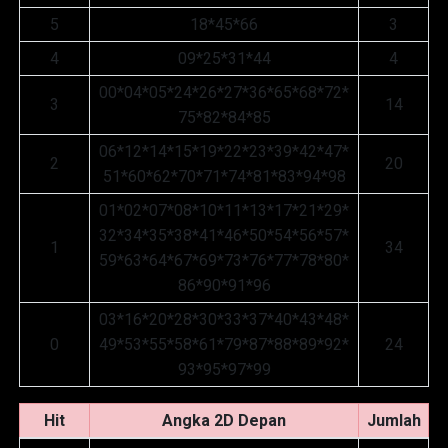
5
18*45*66
3
4
09*25*31*44
4
00*04*05*24*26*27*36*65*68*72*
3
14
75*82*84*85
06*12*14*15*19*22*23*39*42*47*
2
20
51*60*62*70*71*74*81*83*94*98
01*02*07*08*10*11*13*17*21*29*
32*34*35*38*41*46*50*54*56*57*
1
34
59*63*64*67*69*73*76*77*78*80*
86*90*91*96
03*16*20*28*30*33*37*40*43*48*
0
49*53*55*58*61*79*87*88*89*92*
24
93*95*97*99
Hit
Angka 2D Depan
Jumlah