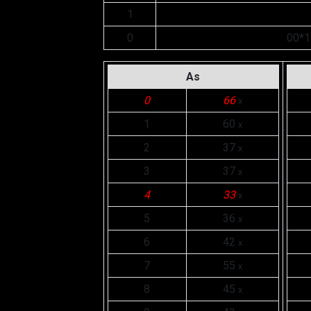
1
0
00*1
As
0
66
x
1
60
x
2
37
x
3
37
x
4
33
x
5
36
x
6
42
x
7
55
x
8
45
x