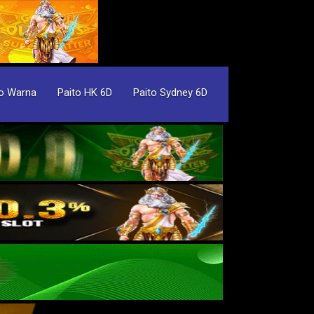
to Warna
Paito HK 6D
Paito Sydney 6D