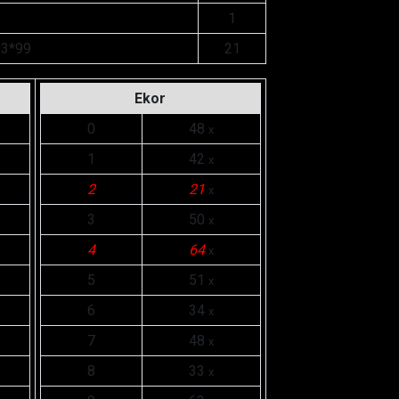
1
93*99
21
Ekor
0
48
x
1
42
x
2
21
x
3
50
x
4
64
x
5
51
x
6
34
x
7
48
x
8
33
x