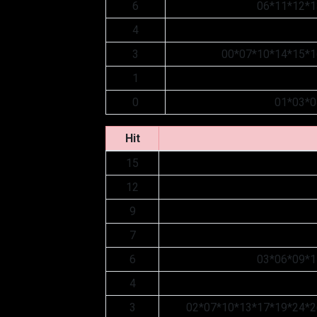
6
06*11*12*1
4
3
00*07*10*14*15*1
1
0
01*03*0
Hit
15
12
9
7
6
03*06*09*1
4
3
02*07*10*13*17*19*24*2