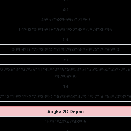
40
46*57*58*66*67*71*89
01*03*09*15*18*26*31*32*48*72*74*80*96
69
00*04*16*23*30*45*61*62*63*68*70*75*79*86*93
76
*27*28*34*37*39*41*42*43*49*50*53*54*55*59*60*65*77*78
*97*98*99
14
2*13*19*21*22*29*33*35*36*38*44*47*51*52*56*64*73*82*
Angka 2D Depan
15*31*40*47*48*96