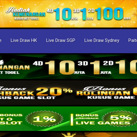
e
Live Draw HK
Live Draw SGP
Live Draw Sydney
Pai