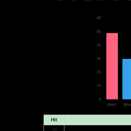
Hit
18