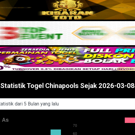
Statistik Togel Chinapools Sejak 2026-03-08