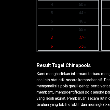
4
60
x
5
44
x
6
46
x
7
55
x
8
30
x
9
75
x
Result Togel Chinapools
Kami menghadirkan informasi terbaru meng
analisis statistik secara komprehensif. D
menganalisis pola ganjil-genap serta varias
membantu mengidentifikasi pola jangka pa
yang lebih akurat. Pembaruan secara rutin
taruhan yang lebih efektif dan meningkatk