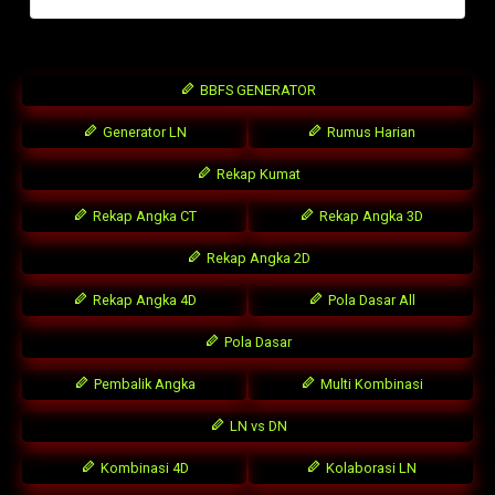
BBFS GENERATOR
Generator LN
Rumus Harian
Rekap Kumat
Rekap Angka CT
Rekap Angka 3D
Rekap Angka 2D
Rekap Angka 4D
Pola Dasar All
Pola Dasar
Pembalik Angka
Multi Kombinasi
LN vs DN
Kombinasi 4D
Kolaborasi LN