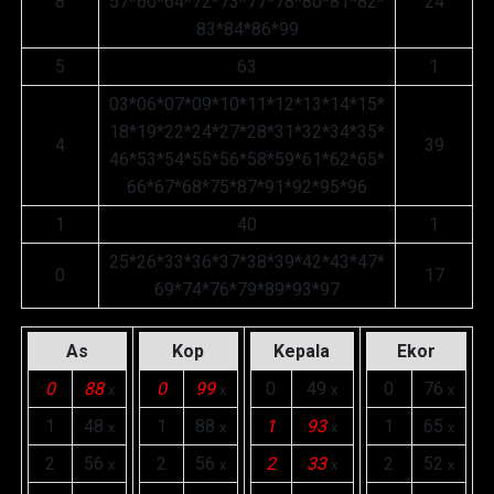
8
57*60*64*72*73*77*78*80*81*82*
24
83*84*86*99
5
63
1
03*06*07*09*10*11*12*13*14*15*
18*19*22*24*27*28*31*32*34*35*
4
39
46*53*54*55*56*58*59*61*62*65*
66*67*68*75*87*91*92*95*96
1
40
1
25*26*33*36*37*38*39*42*43*47*
0
17
69*74*76*79*89*93*97
As
Kop
Kepala
Ekor
0
88
0
99
0
49
0
76
x
x
x
x
1
48
1
88
1
93
1
65
x
x
x
x
2
56
2
56
2
33
2
52
x
x
x
x