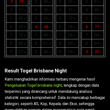
3
29
3
45
3
52
3
61
x
x
x
x
4
57
4
76
4
41
4
49
x
x
x
x
5
65
5
56
5
72
5
61
x
x
x
x
6
45
6
36
6
56
6
77
x
x
x
x
7
72
7
40
7
56
7
60
x
x
x
x
8
80
8
61
8
89
8
64
x
x
x
x
9
57
9
40
9
56
9
32
x
x
x
x
Result Togel Brisbane Night
Kami menghadirkan informasi terbaru mengenai hasil
Pengeluaran Togel brisbane night
, lengkap dengan data
terperinci yang dirancang untuk mendukung analisis
statistik secara komprehensif. Data ini mencakup berbagai
kategori, seperti AS, Kop, Kepala, dan Ekor, sehingga
memudahkan pemain dalam menganalisis pola ganjil-