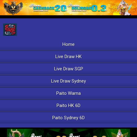
Home
Live Draw HK
Live Draw SGP
Live Draw Sydney
Paito Warna
Paito HK 6D
Paito Sydney 6D