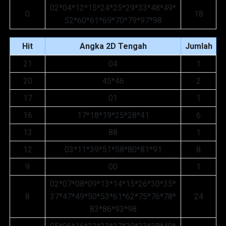
02*04*12*15*24*25*29*33*48*49*
0
18
52*60*61*69*70*79*97*98
Hit
Angka 2D Tengah
Jumlah
21
04
1
20
45*46
2
17
01
1
16
17*18*19*25*28*41
6
13
88
1
12
03*11*39*51*58*80*81*91
8
9
00
1
02*07*08*09*13*14*15*26*30*35*
8
37*47*49*50*53*61*62*75*76*78*
24
83*86*93*98