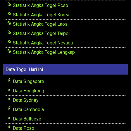
Statistik Angka Togel Pcso
Statistik Angka Togel Korea
Statistik Angka Togel Laos
Statistik Angka Togel Taipei
Statistik Angka Togel Nevada
Statistik Angka Togel Lengkap
Data Togel Hari Ini
Data Singapore
Data Hongkong
Data Sydney
Data Cambodia
Data Bullseye
Data Pcso