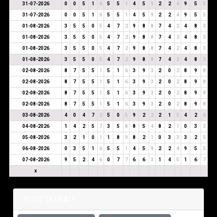
31-07-2026
0
0
5
1
6
5
5
1
4
5
9
2
2
4
9
5
5
31-07-2026
0
0
5
1
6
5
5
1
4
5
9
2
2
4
9
5
5
01-08-2026
3
5
5
0
5
4
7
2
9
8
8
7
4
2
4
8
3
01-08-2026
3
5
5
0
5
4
7
2
9
8
8
7
4
2
4
8
3
01-08-2026
3
5
5
0
5
4
7
2
9
8
8
7
4
2
4
8
3
01-08-2026
3
5
5
0
5
4
7
2
9
8
8
7
4
2
4
8
3
02-08-2026
8
7
5
5
1
5
1
6
3
9
3
2
0
2
8
9
8
02-08-2026
8
7
5
5
1
5
1
6
3
9
3
2
0
2
8
9
8
02-08-2026
8
7
5
5
1
5
1
6
3
9
3
2
0
2
8
9
8
02-08-2026
8
7
5
5
1
5
1
6
3
9
3
2
0
2
8
9
8
03-08-2026
4
0
4
7
2
5
0
5
9
2
2
2
1
3
4
2
6
04-08-2026
1
4
2
5
7
3
5
8
8
5
4
8
2
1
0
3
3
05-08-2026
3
2
1
0
1
1
8
9
8
2
1
0
3
3
3
2
5
06-08-2026
0
3
5
1
6
5
5
1
4
5
9
2
2
4
9
5
5
07-08-2026
9
5
2
4
6
0
7
7
6
6
3
1
4
5
1
6
7
x
POST TERKAIT