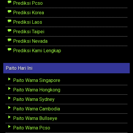
Prediksi Pcso
Prediksi Korea
Prediksi Laos
Prediksi Taipei
Prediksi Nevada
Prediksi Kami Lengkap
Paito Hari Ini
Paito Warna Singapore
Paito Warna Hongkong
Paito Warna Sydney
Paito Warna Cambodia
Paito Warna Bullseye
Paito Warna Pcso