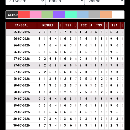
CLEAR
TANGGAL
RESULT
J
TS1
J
TS2
J
TS3
J
TS4
J
25-07-2026
2
0
7
9
7
7
8
6
1
3
4
4
3
7
6
3
9
26-07-2026
5
1
6
4
1
6
3
9
4
6
1
9
8
8
9
6
6
26-07-2026
5
1
6
4
1
6
3
9
4
6
1
9
8
8
9
6
6
26-07-2026
5
1
6
4
1
6
3
9
4
6
1
9
8
8
9
6
6
27-07-2026
7
2
6
8
5
6
0
6
2
8
1
9
1
1
7
8
6
27-07-2026
7
2
6
8
5
6
0
6
2
8
1
9
1
1
7
8
6
27-07-2026
7
2
6
8
5
6
0
6
2
8
1
9
1
1
7
8
6
28-07-2026
1
1
3
5
8
2
5
7
7
5
3
5
2
7
0
2
2
28-07-2026
1
1
3
5
8
2
5
7
7
5
3
5
2
7
0
2
2
28-07-2026
1
1
3
5
8
2
5
7
7
5
3
5
2
7
0
2
2
29-07-2026
0
0
6
4
1
6
3
9
4
6
1
9
8
8
9
6
6
29-07-2026
0
0
6
4
1
6
3
9
4
6
1
9
8
8
9
6
6
29-07-2026
0
0
6
4
1
6
3
9
4
6
1
9
8
8
9
6
6
30-07-2026
1
7
3
4
7
3
6
9
7
3
1
8
9
8
2
3
5
30-07-2026
1
7
3
4
7
3
6
9
7
3
1
8
9
8
2
3
5