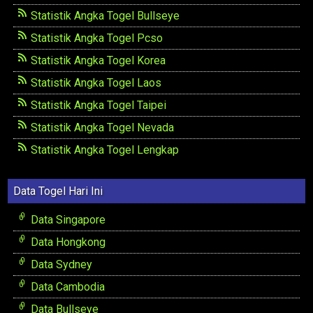
Statistik Angka Togel Bullseye
Statistik Angka Togel Pcso
Statistik Angka Togel Korea
Statistik Angka Togel Laos
Statistik Angka Togel Taipei
Statistik Angka Togel Nevada
Statistik Angka Togel Lengkap
Data Togel Hari Ini
Data Singapore
Data Hongkong
Data Sydney
Data Cambodia
Data Bullseye