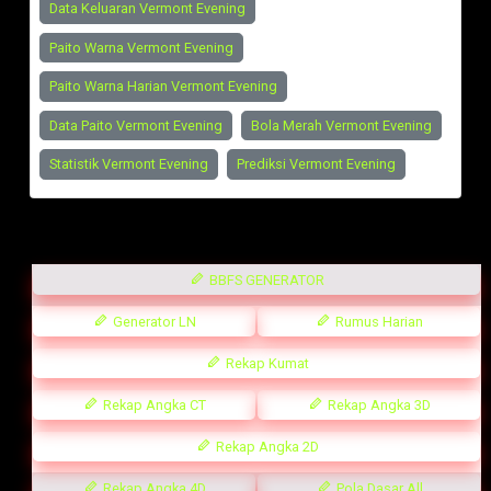
Data Keluaran Vermont Evening
Paito Warna Vermont Evening
Paito Warna Harian Vermont Evening
Data Paito Vermont Evening
Bola Merah Vermont Evening
Statistik Vermont Evening
Prediksi Vermont Evening
BBFS GENERATOR
Generator LN
Rumus Harian
Rekap Kumat
Rekap Angka CT
Rekap Angka 3D
Rekap Angka 2D
Rekap Angka 4D
Pola Dasar All