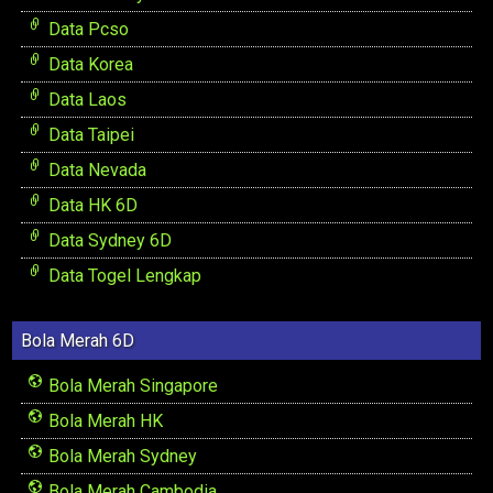
Data Pcso
Data Korea
Data Laos
Data Taipei
Data Nevada
Data HK 6D
Data Sydney 6D
Data Togel Lengkap
Bola Merah 6D
Bola Merah Singapore
Bola Merah HK
Bola Merah Sydney
Bola Merah Cambodia