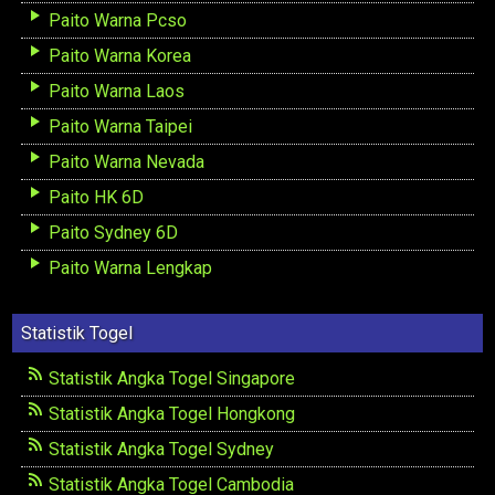
Paito Warna Pcso
Paito Warna Korea
Paito Warna Laos
Paito Warna Taipei
Paito Warna Nevada
Paito HK 6D
Paito Sydney 6D
Paito Warna Lengkap
Statistik Togel
Statistik Angka Togel Singapore
Statistik Angka Togel Hongkong
Statistik Angka Togel Sydney
Statistik Angka Togel Cambodia