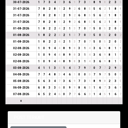
30-07-2026
1
7
3
4
7
3
6
9
7
3
1
8
9
8
2
3
5
31-07-2026
7
8
2
8
1
2
9
2
6
8
5
5
6
2
1
8
9
31-07-2026
7
8
2
8
1
2
9
2
6
8
5
5
6
2
1
8
9
31-07-2026
7
8
2
8
1
2
9
2
6
8
5
5
6
2
1
8
9
01-08-2026
1
8
2
2
4
2
1
3
7
0
7
5
0
5
2
0
2
01-08-2026
1
8
2
2
4
2
1
3
7
0
7
5
0
5
2
0
2
01-08-2026
1
8
2
2
4
2
1
3
7
0
7
5
0
5
2
0
2
02-08-2026
1
0
9
4
4
8
9
8
3
1
4
3
6
9
8
1
9
02-08-2026
1
0
9
4
4
8
9
8
3
1
4
3
6
9
8
1
9
02-08-2026
1
0
9
4
4
8
9
8
3
1
4
3
6
9
8
1
9
03-08-2026
4
1
1
3
4
1
4
5
7
9
7
0
7
7
2
9
2
04-08-2026
7
7
4
8
3
4
6
1
0
0
0
7
9
7
5
0
5
05-08-2026
5
6
3
4
7
3
6
9
7
3
1
8
9
8
2
3
5
06-08-2026
6
8
3
3
6
0
9
9
8
6
5
1
6
7
3
6
9
07-08-2026
6
5
2
4
6
0
7
7
6
6
3
1
4
5
1
6
7
x
POST TERKAIT