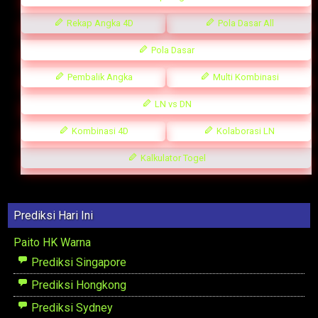
Rekap Angka 4D
Pola Dasar All
Pola Dasar
Pembalik Angka
Multi Kombinasi
LN vs DN
Kombinasi 4D
Kolaborasi LN
Kalkulator Togel
Prediksi Hari Ini
Paito HK Warna
Prediksi Singapore
Prediksi Hongkong
Prediksi Sydney