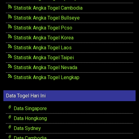
Statistik Angka Togel Cambodia
Statistik Angka Togel Bullseye
Statistik Angka Togel Pcso
Statistik Angka Togel Korea
Statistik Angka Togel Laos
Statistik Angka Togel Taipei
Statistik Angka Togel Nevada
Statistik Angka Togel Lengkap
Data Togel Hari Ini
Data Singapore
Data Hongkong
Data Sydney
Data Cambodia