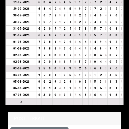
29-07-2026
6
8
4
2
6
4
5
9
9
7
7
7
2
9
4
7
2
29-07-2026
6
8
4
2
6
4
5
9
9
7
7
7
2
9
4
7
2
30-07-2026
1
0
7
2
9
7
1
8
2
0
2
4
0
4
7
0
7
30-07-2026
1
0
7
2
9
7
1
8
2
0
2
4
0
4
7
0
7
31-07-2026
6
2
0
7
7
2
4
6
5
8
4
5
7
3
0
8
8
31-07-2026
6
2
0
7
7
2
4
6
5
8
4
5
7
3
0
8
8
01-08-2026
7
7
8
1
9
7
6
4
4
4
8
4
9
4
9
4
4
01-08-2026
7
7
8
1
9
7
6
4
4
4
8
4
9
4
9
4
4
02-08-2026
8
2
0
8
8
1
7
8
5
7
3
0
4
4
0
7
7
02-08-2026
8
2
0
8
8
1
7
8
5
7
3
0
4
4
0
7
7
03-08-2026
2
5
9
0
9
9
3
3
2
6
8
6
8
5
7
6
4
04-08-2026
9
2
0
1
1
0
5
5
9
5
5
1
2
3
4
5
9
05-08-2026
0
6
2
9
2
2
8
1
6
3
9
5
3
8
1
3
4
06-08-2026
9
8
9
4
4
8
9
8
3
1
4
3
6
9
8
1
9
07-08-2026
6
3
0
0
0
9
7
7
4
8
3
6
4
1
9
8
8
x
POST TERKAIT