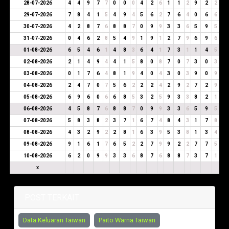
28-07-2026
4
4
9
7
7
0
0
0
4
2
6
1
1
2
9
2
2
29-07-2026
7
8
4
1
5
4
9
4
5
6
2
7
6
4
0
6
6
30-07-2026
4
2
8
7
6
8
8
7
0
9
9
3
3
6
5
9
5
31-07-2026
0
4
6
2
8
5
4
9
1
9
1
2
7
9
6
9
6
01-08-2026
6
5
4
6
1
4
8
3
6
4
1
7
3
1
1
4
5
02-08-2026
2
1
4
9
4
4
1
5
8
0
8
7
0
7
3
0
3
03-08-2026
0
1
7
6
4
8
1
9
4
0
4
3
0
3
9
0
9
04-08-2026
2
4
7
0
7
5
6
2
2
2
4
2
9
2
7
2
9
05-08-2026
6
9
6
0
6
6
8
5
3
2
5
9
3
3
8
2
1
06-08-2026
4
5
8
7
6
8
8
7
0
9
9
3
3
6
5
9
5
07-08-2026
5
8
3
8
2
3
7
1
6
7
4
8
4
3
1
7
8
08-08-2026
4
3
2
9
2
2
8
1
6
3
9
5
3
8
1
3
4
09-08-2026
9
1
6
1
7
6
5
2
2
7
9
9
2
2
7
7
5
10-08-2026
6
2
0
9
9
3
3
6
8
7
6
8
8
7
3
7
1
x
POST TERKAIT
Data Keluaran Taiwan
Paito Warna Taiwan