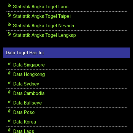
Statistik Angka Togel Laos
Statistik Angka Togel Taipei
Statistik Angka Togel Nevada
Statistik Angka Togel Lengkap
Data Togel Hari Ini
Data Singapore
Data Hongkong
Data Sydney
Data Cambodia
Data Bullseye
Data Pcso
Data Korea
Data Laos