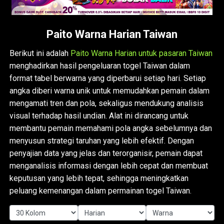
Paito Warna Harian Taiwan
Berikut ini adalah
Paito Warna Harian untuk pasaran Taiwan
menghadirkan hasil pengeluaran togel Taiwan dalam
format tabel berwarna yang diperbarui setiap hari. Setiap
angka diberi warna unik untuk memudahkan pemain dalam
mengamati tren dan pola, sekaligus mendukung analisis
visual terhadap hasil undian. Alat ini dirancang untuk
membantu pemain memahami pola angka sebelumnya dan
menyusun strategi taruhan yang lebih efektif. Dengan
penyajian data yang jelas dan terorganisir, pemain dapat
menganalisis informasi dengan lebih cepat dan membuat
keputusan yang lebih tepat, sehingga meningkatkan
peluang kemenangan dalam permainan togel Taiwan.