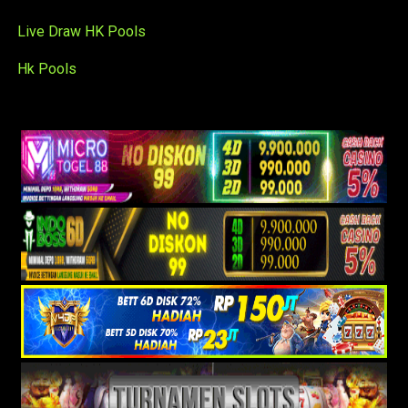
Live Draw HK Pools
Hk Pools