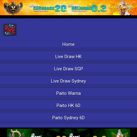
Home
Live Draw HK
Live Draw SGP
Live Draw Sydney
Paito Warna
Paito HK 6D
Paito Sydney 6D