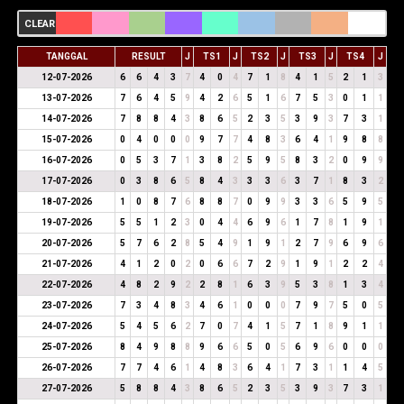
CLEAR
TANGGAL
RESULT
J
TS1
J
TS2
J
TS3
J
TS4
J
12-07-2026
6
6
4
3
7
4
0
4
7
1
8
4
1
5
2
1
3
13-07-2026
7
6
4
5
9
4
2
6
5
1
6
7
5
3
0
1
1
14-07-2026
7
8
8
4
3
8
6
5
2
3
5
3
9
3
7
3
1
15-07-2026
0
4
0
0
0
9
7
7
4
8
3
6
4
1
9
8
8
16-07-2026
0
5
3
7
1
3
8
2
5
9
5
8
3
2
0
9
9
17-07-2026
0
3
8
6
5
8
4
3
3
3
6
3
7
1
8
3
2
18-07-2026
1
0
8
7
6
8
8
7
0
9
9
3
3
6
5
9
5
19-07-2026
5
5
1
2
3
0
4
4
6
9
6
1
7
8
1
9
1
20-07-2026
5
7
6
2
8
5
4
9
1
9
1
2
7
9
6
9
6
21-07-2026
4
1
2
0
2
0
6
6
7
2
9
1
9
1
2
2
4
22-07-2026
4
8
2
9
2
2
8
1
6
3
9
5
3
8
1
3
4
23-07-2026
7
3
4
8
3
4
6
1
0
0
0
7
9
7
5
0
5
24-07-2026
5
4
5
6
2
7
0
7
4
1
5
7
1
8
9
1
1
25-07-2026
8
4
9
8
8
9
6
6
5
0
5
6
9
6
0
0
0
26-07-2026
7
7
4
6
1
4
8
3
6
4
1
7
3
1
1
4
5
27-07-2026
5
8
8
4
3
8
6
5
2
3
5
3
9
3
7
3
1