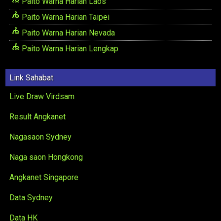
Paito Warna Harian Laos
Paito Warna Harian Taipei
Paito Warna Harian Nevada
Paito Warna Harian Lengkap
Link Sahabat
Live Draw Virdsam
Result Angkanet
Nagasaon Sydney
Naga saon Hongkong
Angkanet Singapore
Data Sydney
Data HK