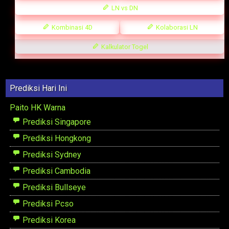
LN vs DN
Kombinasi 4D
Kolaborasi LN
Kalkulator Togel
Prediksi Hari Ini
Paito HK Warna
Prediksi Singapore
Prediksi Hongkong
Prediksi Sydney
Prediksi Cambodia
Prediksi Bullseye
Prediksi Pcso
Prediksi Korea