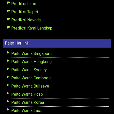
Prediksi Laos
Prediksi Taipei
Prediksi Nevada
Prediksi Kami Lengkap
Paito Hari Ini
Paito Warna Singapore
Paito Warna Hongkong
Paito Warna Sydney
Paito Warna Cambodia
Paito Warna Bullseye
Paito Warna Pcso
Paito Warna Korea
Paito Warna Laos