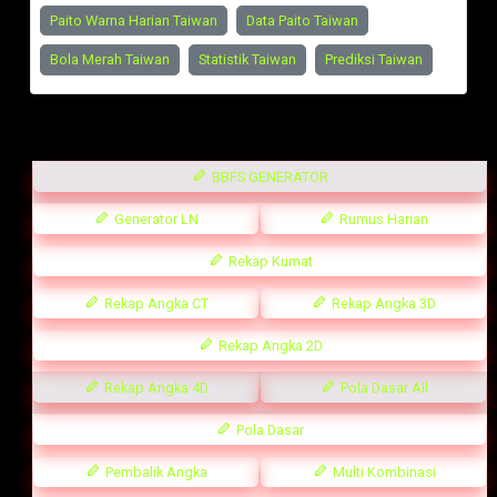
Paito Warna Harian Taiwan
Data Paito Taiwan
Bola Merah Taiwan
Statistik Taiwan
Prediksi Taiwan
BBFS GENERATOR
Generator LN
Rumus Harian
Rekap Kumat
Rekap Angka CT
Rekap Angka 3D
Rekap Angka 2D
Rekap Angka 4D
Pola Dasar All
Pola Dasar
Pembalik Angka
Multi Kombinasi