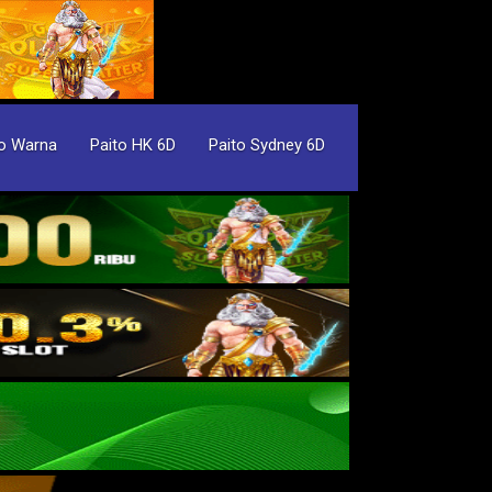
to Warna
Paito HK 6D
Paito Sydney 6D