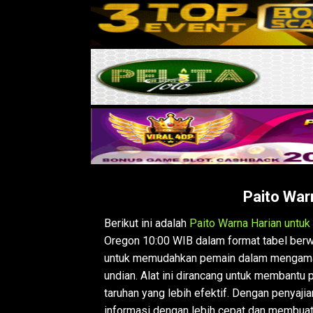
Paito War
Berikut ini adalah
Paito Warna Harian untu
Oregon 10:00 WIB dalam format tabel berwar
untuk memudahkan pemain dalam mengamati 
undian. Alat ini dirancang untuk membant
taruhan yang lebih efektif. Dengan penyajia
informasi dengan lebih cepat dan membuat