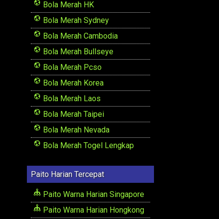
Bola Merah HK
Bola Merah Sydney
Bola Merah Cambodia
Bola Merah Bullseye
Bola Merah Pcso
Bola Merah Korea
Bola Merah Laos
Bola Merah Taipei
Bola Merah Nevada
Bola Merah Togel Lengkap
Paito Harian Tercepat
Paito Warna Harian Singapore
Paito Warna Harian Hongkong