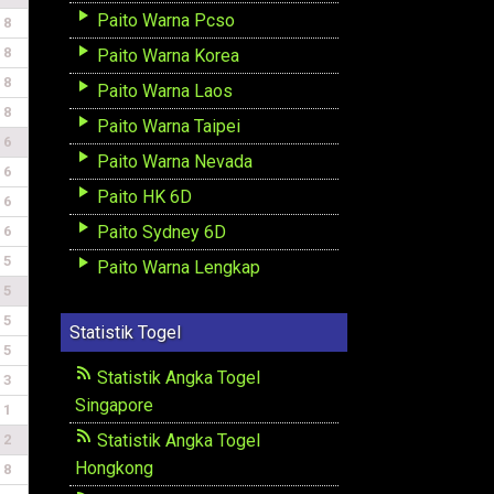
Paito Warna Pcso
8
8
Paito Warna Korea
8
Paito Warna Laos
8
Paito Warna Taipei
6
Paito Warna Nevada
6
Paito HK 6D
6
Paito Sydney 6D
6
5
Paito Warna Lengkap
5
5
Statistik Togel
5
Statistik Angka Togel
3
Singapore
1
Statistik Angka Togel
2
Hongkong
8