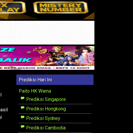
Prediksi Hari Ini
Paito HK Warna
l
Prediksi Singapore
Prediksi Hongkong
asil
i
Prediksi Sydney
Prediksi Cambodia