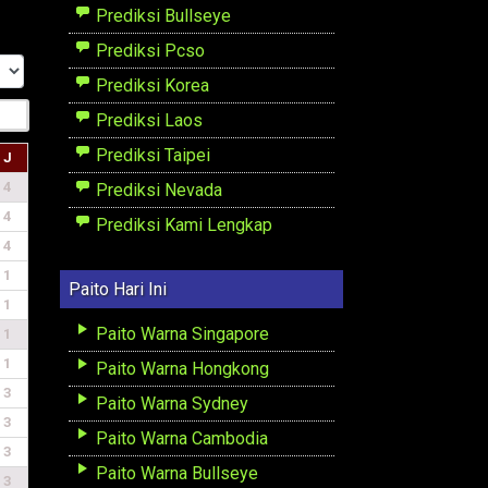
Prediksi Bullseye
Prediksi Pcso
Prediksi Korea
Prediksi Laos
Prediksi Taipei
J
4
Prediksi Nevada
4
Prediksi Kami Lengkap
4
1
Paito Hari Ini
1
Paito Warna Singapore
1
1
Paito Warna Hongkong
3
Paito Warna Sydney
3
Paito Warna Cambodia
3
Paito Warna Bullseye
3