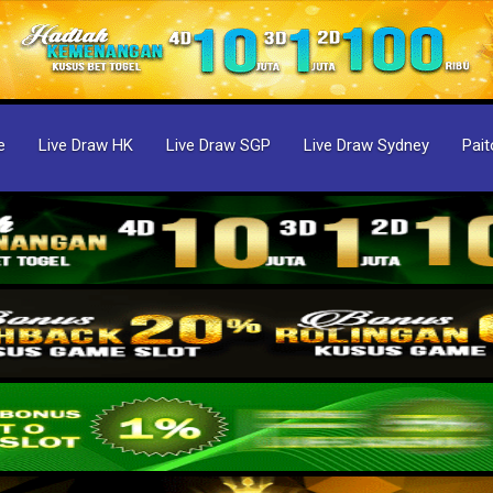
e
Live Draw HK
Live Draw SGP
Live Draw Sydney
Pai