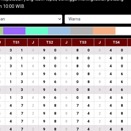
n 10:00 WIB.
J
TS1
J
TS2
J
TS3
J
TS4
8
3
1
4
9
0
9
8
0
8
4
0
8
3
1
4
9
0
9
8
0
8
4
0
8
3
1
4
9
0
9
8
0
8
4
0
5
1
3
4
9
6
6
0
8
8
4
6
5
1
3
4
9
6
6
0
8
8
4
6
5
1
3
4
9
6
6
0
8
8
4
6
5
1
3
4
9
6
6
0
8
8
4
6
5
4
7
2
9
8
8
7
4
2
4
8
5
4
7
2
9
8
8
7
4
2
4
8
5
4
7
2
9
8
8
7
4
2
4
8
5
4
7
2
9
8
8
7
4
2
4
8