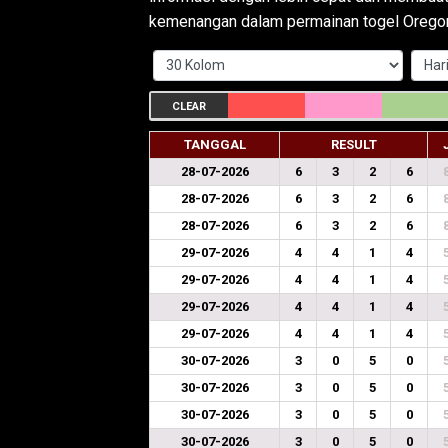
kemenangan dalam permainan togel Orego
CLEAR
TANGGAL
RESULT
28-07-2026
6
3
2
6
28-07-2026
6
3
2
6
28-07-2026
6
3
2
6
29-07-2026
4
4
1
4
29-07-2026
4
4
1
4
29-07-2026
4
4
1
4
29-07-2026
4
4
1
4
30-07-2026
3
0
5
0
30-07-2026
3
0
5
0
30-07-2026
3
0
5
0
30-07-2026
3
0
5
0