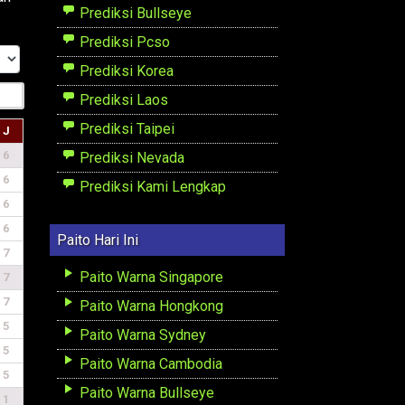
Prediksi Bullseye
Prediksi Pcso
Prediksi Korea
Prediksi Laos
Prediksi Taipei
J
6
Prediksi Nevada
6
Prediksi Kami Lengkap
6
6
Paito Hari Ini
7
Paito Warna Singapore
7
7
Paito Warna Hongkong
5
Paito Warna Sydney
5
Paito Warna Cambodia
5
Paito Warna Bullseye
1