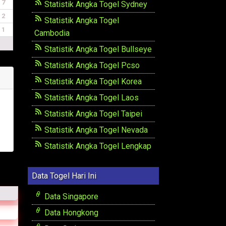
7
Statistik Angka Togel Sydney
2
Statistik Angka Togel
1
Cambodia
Statistik Angka Togel Bullseye
Statistik Angka Togel Pcso
Statistik Angka Togel Korea
Statistik Angka Togel Laos
Statistik Angka Togel Taipei
Statistik Angka Togel Nevada
Statistik Angka Togel Lengkap
Data Togel Hari Ini
Data Singapore
Data Hongkong