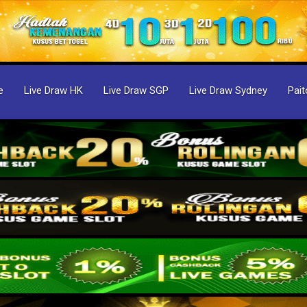
e
Live Draw HK
Live Draw SGP
Live Draw Sydney
Pai