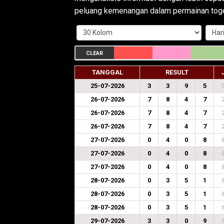
peluang kemenangan dalam permainan toge
CLEAR
TANGGAL
RESULT
25-07-2026
3
3
9
5
26-07-2026
7
8
4
7
26-07-2026
7
8
4
7
26-07-2026
7
8
4
7
27-07-2026
0
4
0
8
27-07-2026
0
4
0
8
27-07-2026
0
4
0
8
28-07-2026
0
3
5
1
28-07-2026
0
3
5
1
28-07-2026
0
3
5
1
29-07-2026
3
3
0
9