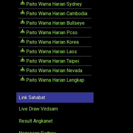
Paito Warna Harian Sydney
Paito Warna Harian Cambodia
Paito Warna Harian Bullseye
Paito Warna Harian Pcso
Paito Warna Harian Korea
Paito Warna Harian Laos
Paito Warna Harian Taipei
Paito Warna Harian Nevada
Paito Warna Harian Lengkap
Link Sahabat
Live Draw Virdsam
Result Angkanet