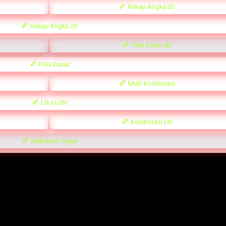
Rekap Angka 3D
Rekap Angka 2D
Pola Dasar All
Pola Dasar
Multi Kombinasi
LN vs DN
Kolaborasi LN
Kalkulator Togel