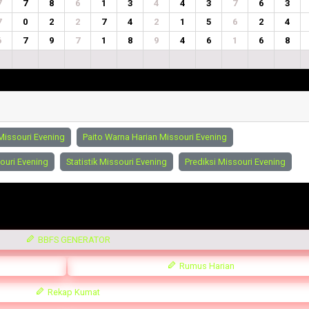
7
7
8
6
1
3
4
4
3
7
6
3
7
0
2
2
7
4
2
1
5
6
2
4
6
7
9
7
1
8
9
4
6
1
6
8
Missouri Evening
Paito Warna Harian Missouri Evening
ouri Evening
Statistik Missouri Evening
Prediksi Missouri Evening
BBFS GENERATOR
Rumus Harian
Rekap Kumat