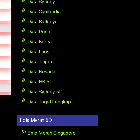
Data Sydney
Data Cambodia
Data Bullseye
Data Pcso
Data Korea
Data Laos
Data Taipei
Data Nevada
Data HK 6D
Data Sydney 6D
Data Togel Lengkap
Bola Merah 6D
Bola Merah Singapore