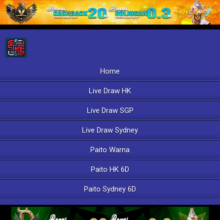
Home
Live Draw HK
Live Draw SGP
Live Draw Sydney
Paito Warna
Paito HK 6D
Paito Sydney 6D