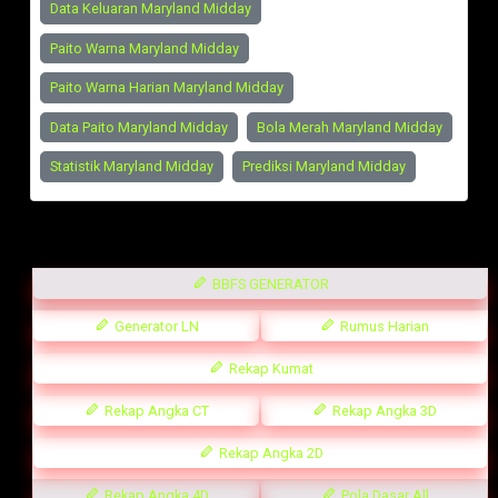
Data Keluaran Maryland Midday
Paito Warna Maryland Midday
Paito Warna Harian Maryland Midday
Data Paito Maryland Midday
Bola Merah Maryland Midday
Statistik Maryland Midday
Prediksi Maryland Midday
BBFS GENERATOR
Generator LN
Rumus Harian
Rekap Kumat
Rekap Angka CT
Rekap Angka 3D
Rekap Angka 2D
Rekap Angka 4D
Pola Dasar All