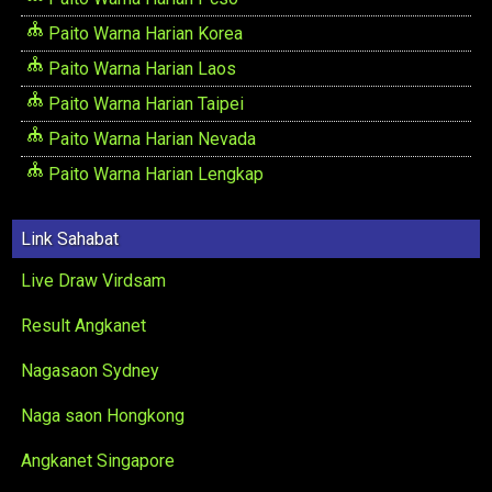
Paito Warna Harian Korea
Paito Warna Harian Laos
Paito Warna Harian Taipei
Paito Warna Harian Nevada
Paito Warna Harian Lengkap
Link Sahabat
Live Draw Virdsam
Result Angkanet
Nagasaon Sydney
Naga saon Hongkong
Angkanet Singapore