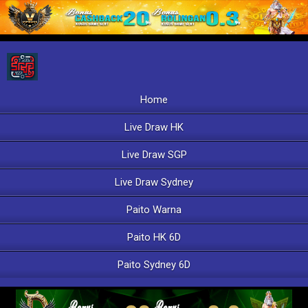
Home
Live Draw HK
Live Draw SGP
Live Draw Sydney
Paito Warna
Paito HK 6D
Paito Sydney 6D