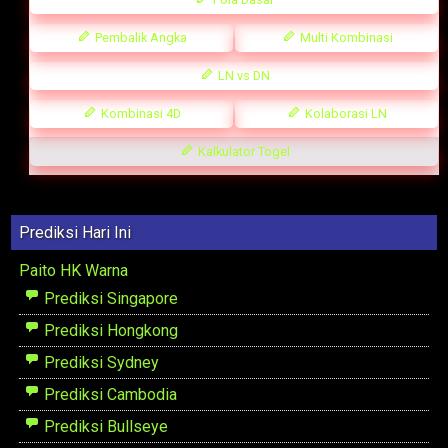
Pembalik Angka
Multi Kombinasi
LN vs DN
Kombinasi 4D
Kolaborasi LN
Kalkulator Togel
Prediksi Hari Ini
Paito HK Warna
Prediksi Singapore
Prediksi Hongkong
Prediksi Sydney
Prediksi Cambodia
Prediksi Bullseye