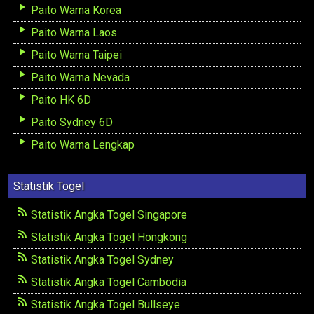
Paito Warna Korea
Paito Warna Laos
Paito Warna Taipei
Paito Warna Nevada
Paito HK 6D
Paito Sydney 6D
Paito Warna Lengkap
Statistik Togel
Statistik Angka Togel Singapore
Statistik Angka Togel Hongkong
Statistik Angka Togel Sydney
Statistik Angka Togel Cambodia
Statistik Angka Togel Bullseye