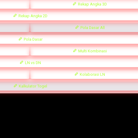
Rekap Angka 3D
Rekap Angka 2D
Pola Dasar All
Pola Dasar
Multi Kombinasi
LN vs DN
Kolaborasi LN
Kalkulator Togel