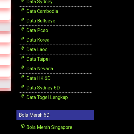
Data Sydney
Data Cambodia
Data Bullseye
Data Pcso
Data Korea
Data Laos
Data Taipei
Data Nevada
Data HK 6D
Data Sydney 6D
Data Togel Lengkap
Bola Merah 6D
Bola Merah Singapore