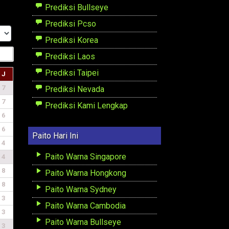
Prediksi Bullseye
Prediksi Pcso
Prediksi Korea
Prediksi Laos
Prediksi Taipei
J
7
Prediksi Nevada
7
Prediksi Kami Lengkap
6
6
Paito Hari Ini
4
Paito Warna Singapore
4
8
Paito Warna Hongkong
8
Paito Warna Sydney
3
Paito Warna Cambodia
3
Paito Warna Bullseye
3