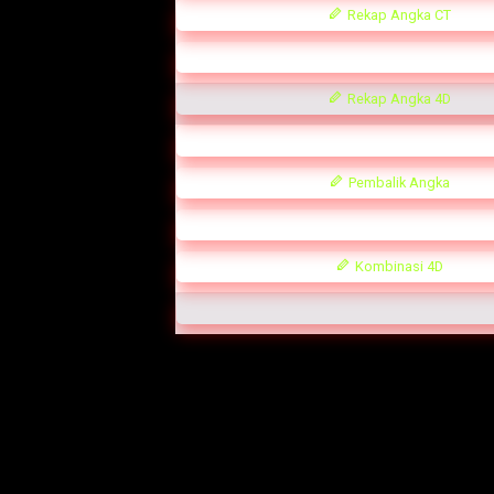
Rekap Angka CT
Rekap Angka 4D
Pembalik Angka
Kombinasi 4D