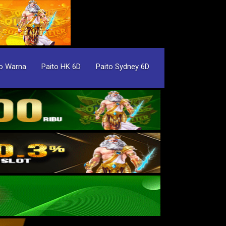
to Warna
Paito HK 6D
Paito Sydney 6D