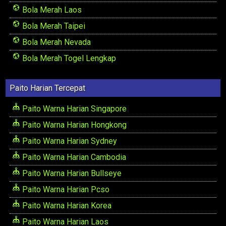
Bola Merah Laos
Bola Merah Taipei
Bola Merah Nevada
Bola Merah Togel Lengkap
Paito Harian Tercepat
Paito Warna Harian Singapore
Paito Warna Harian Hongkong
Paito Warna Harian Sydney
Paito Warna Harian Cambodia
Paito Warna Harian Bullseye
Paito Warna Harian Pcso
Paito Warna Harian Korea
Paito Warna Harian Laos