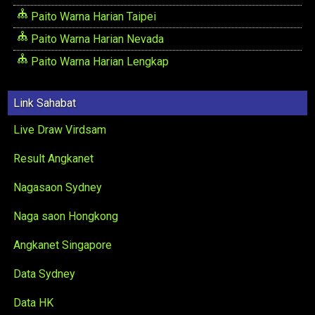
Paito Warna Harian Taipei
Paito Warna Harian Nevada
Paito Warna Harian Lengkap
Link Sahabat
Live Draw Virdsam
Result Angkanet
Nagasaon Sydney
Naga saon Hongkong
Angkanet Singapore
Data Sydney
Data HK