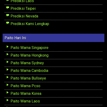
Prediksi Laos
Prediksi Taipei
Prediksi Nevada
Prediksi Kami Lengkap
Paito Hari Ini
Paito Warna Singapore
Paito Warna Hongkong
Paito Warna Sydney
Paito Warna Cambodia
Paito Warna Bullseye
Paito Warna Pcso
Paito Warna Korea
Paito Warna Laos