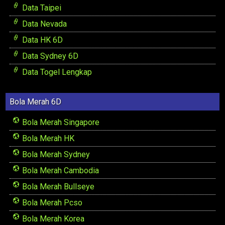
Data Taipei
Data Nevada
Data HK 6D
Data Sydney 6D
Data Togel Lengkap
Bola Merah 6D
Bola Merah Singapore
Bola Merah HK
Bola Merah Sydney
Bola Merah Cambodia
Bola Merah Bullseye
Bola Merah Pcso
Bola Merah Korea