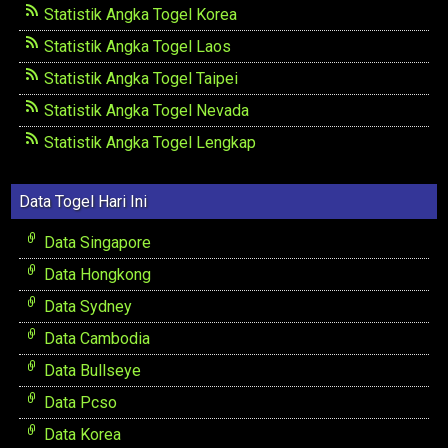
Statistik Angka Togel Korea
Statistik Angka Togel Laos
Statistik Angka Togel Taipei
Statistik Angka Togel Nevada
Statistik Angka Togel Lengkap
Data Togel Hari Ini
Data Singapore
Data Hongkong
Data Sydney
Data Cambodia
Data Bullseye
Data Pcso
Data Korea