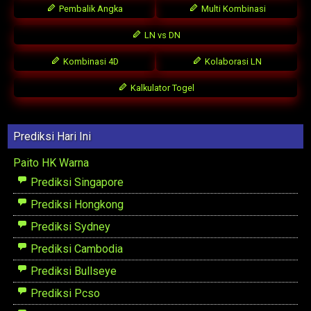
Pembalik Angka
Multi Kombinasi
LN vs DN
Kombinasi 4D
Kolaborasi LN
Kalkulator Togel
Prediksi Hari Ini
Paito HK Warna
Prediksi Singapore
Prediksi Hongkong
Prediksi Sydney
Prediksi Cambodia
Prediksi Bullseye
Prediksi Pcso