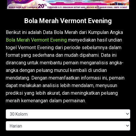
Bola Merah Vermont Evening
Berikut ini adalah Data Bola Merah dari Kumpulan Angka
Bola Merah Vermont Evening
menyediakan hasil undian
togel Vermont Evening dari periode sebelumnya dalam
format yang sederhana dan mudah dipahami. Data ini
dirancang untuk membantu pemain menganalisis angka-
angka dengan peluang muncul kembali di undian
mendatang. Dengan memanfaatkan informasi ini, pemain
dapat melakukan analisis lebih mendalam, menyusun
prediksi yang lebih akurat, dan meningkatkan peluang
meraih kemenangan dalam permainan.