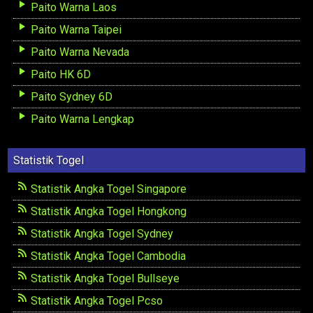
Paito Warna Laos
Paito Warna Taipei
Paito Warna Nevada
Paito HK 6D
Paito Sydney 6D
Paito Warna Lengkap
Statistik Togel
Statistik Angka Togel Singapore
Statistik Angka Togel Hongkong
Statistik Angka Togel Sydney
Statistik Angka Togel Cambodia
Statistik Angka Togel Bullseye
Statistik Angka Togel Pcso