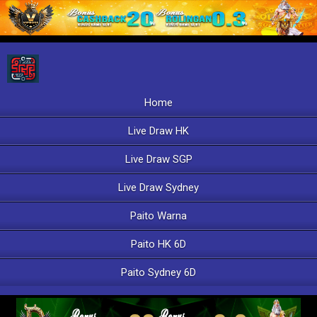
Home
Live Draw HK
Live Draw SGP
Live Draw Sydney
Paito Warna
Paito HK 6D
Paito Sydney 6D