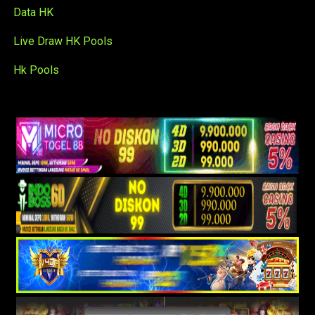
Data HK
Live Draw HK Pools
Hk Pools