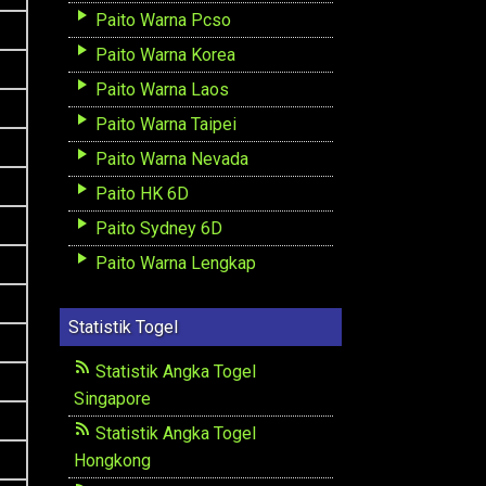
Paito Warna Pcso
Paito Warna Korea
Paito Warna Laos
Paito Warna Taipei
Paito Warna Nevada
Paito HK 6D
Paito Sydney 6D
Paito Warna Lengkap
Statistik Togel
Statistik Angka Togel
Singapore
Statistik Angka Togel
Hongkong