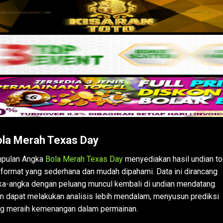
la Merah Texas Day
umpulan Angka
Bola Merah Texas Day
menyediakan hasil undian to
format yang sederhana dan mudah dipahami. Data ini dirancang
a-angka dengan peluang muncul kembali di undian mendatang.
n dapat melakukan analisis lebih mendalam, menyusun prediksi
ang meraih kemenangan dalam permainan.