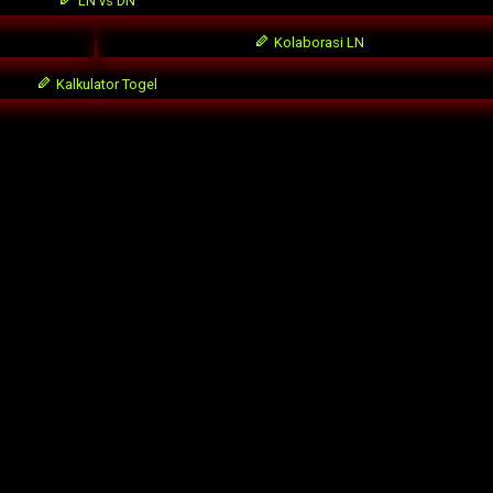
LN vs DN
Kolaborasi LN
Kalkulator Togel