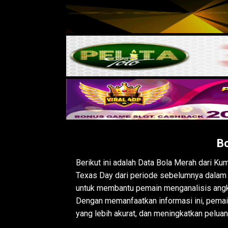
Bo
Berikut ini adalah Data Bola Merah dari K
Texas Day dari periode sebelumnya dalam 
untuk membantu pemain menganalisis angk
Dengan memanfaatkan informasi ini, pemai
yang lebih akurat, dan meningkatkan pelu