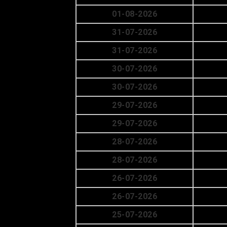
01-08-2026
31-07-2026
31-07-2026
30-07-2026
30-07-2026
29-07-2026
29-07-2026
28-07-2026
28-07-2026
26-07-2026
26-07-2026
25-07-2026