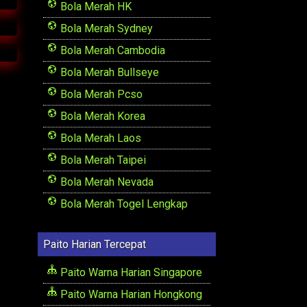
Bola Merah HK
Bola Merah Sydney
Bola Merah Cambodia
Bola Merah Bullseye
Bola Merah Pcso
Bola Merah Korea
Bola Merah Laos
Bola Merah Taipei
Bola Merah Nevada
Bola Merah Togel Lengkap
Paito Harian Tercepat
Paito Warna Harian Singapore
Paito Warna Harian Hongkong