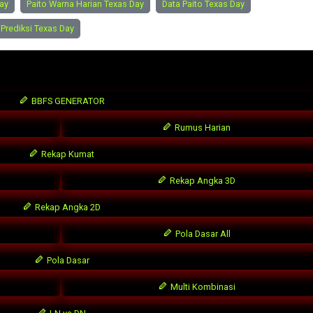
ay
Paito Warna Harian Texas Day
Data Paito Texas Day
Prediksi Texas Day
BBFS GENERATOR
Rumus Harian
Rekap Kumat
Rekap Angka 3D
Rekap Angka 2D
Pola Dasar All
Pola Dasar
Multi Kombinasi