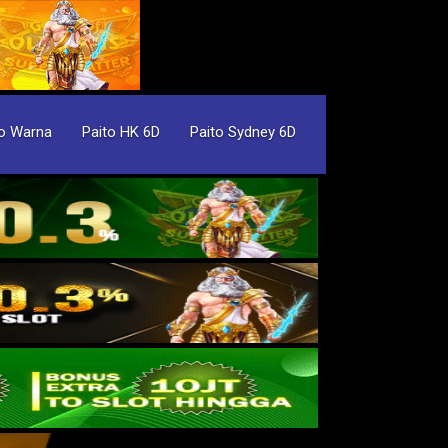
to Warna
Paito HK 6D
Paito Sydney 6D