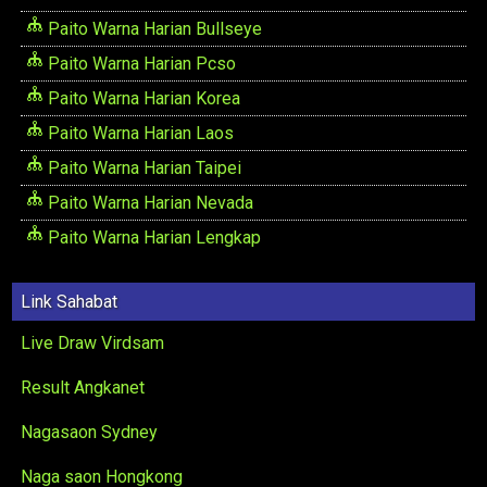
Paito Warna Harian Bullseye
Paito Warna Harian Pcso
Paito Warna Harian Korea
Paito Warna Harian Laos
Paito Warna Harian Taipei
Paito Warna Harian Nevada
Paito Warna Harian Lengkap
Link Sahabat
Live Draw Virdsam
Result Angkanet
Nagasaon Sydney
Naga saon Hongkong