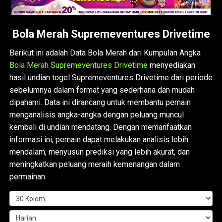
Bola Merah Supremeventures Drivetime
Berikut ini adalah Data Bola Merah dari Kumpulan Angka
Bola Merah Supremeventures Drivetime
menyediakan
hasil undian togel Supremeventures Drivetime dari periode
sebelumnya dalam format yang sederhana dan mudah
dipahami. Data ini dirancang untuk membantu pemain
menganalisis angka-angka dengan peluang muncul
kembali di undian mendatang. Dengan memanfaatkan
informasi ini, pemain dapat melakukan analisis lebih
mendalam, menyusun prediksi yang lebih akurat, dan
meningkatkan peluang meraih kemenangan dalam
permainan.