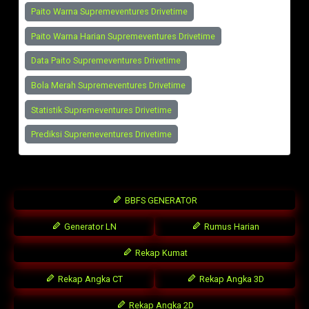
Paito Warna Supremeventures Drivetime
Paito Warna Harian Supremeventures Drivetime
Data Paito Supremeventures Drivetime
Bola Merah Supremeventures Drivetime
Statistik Supremeventures Drivetime
Prediksi Supremeventures Drivetime
BBFS GENERATOR
Generator LN
Rumus Harian
Rekap Kumat
Rekap Angka CT
Rekap Angka 3D
Rekap Angka 2D