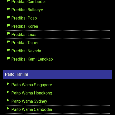
Prediksi Cambodia
Prediksi Bullseye
Prediksi Pcso
Prediksi Korea
Prediksi Laos
Prediksi Taipei
Prediksi Nevada
Prediksi Kami Lengkap
Paito Hari Ini
Paito Warna Singapore
Paito Warna Hongkong
Paito Warna Sydney
Paito Warna Cambodia