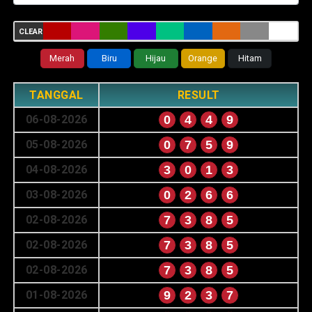
CLEAR
Merah
Biru
Hijau
Orange
Hitam
TANGGAL
RESULT
06-08-2026
0
4
4
9
05-08-2026
0
7
5
9
04-08-2026
3
0
1
3
03-08-2026
0
2
6
6
02-08-2026
7
3
8
5
02-08-2026
7
3
8
5
02-08-2026
7
3
8
5
01-08-2026
9
2
3
7