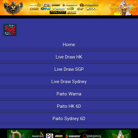
Home
Live Draw HK
Live Draw SGP
Live Draw Sydney
Paito Warna
Paito HK 6D
Paito Sydney 6D