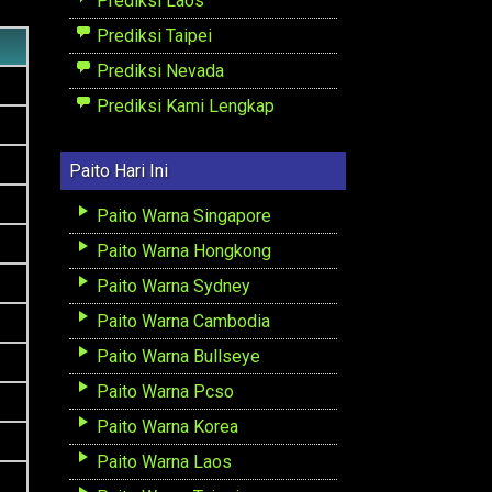
Prediksi Laos
Prediksi Taipei
Prediksi Nevada
Prediksi Kami Lengkap
Paito Hari Ini
Paito Warna Singapore
Paito Warna Hongkong
Paito Warna Sydney
Paito Warna Cambodia
Paito Warna Bullseye
Paito Warna Pcso
Paito Warna Korea
Paito Warna Laos