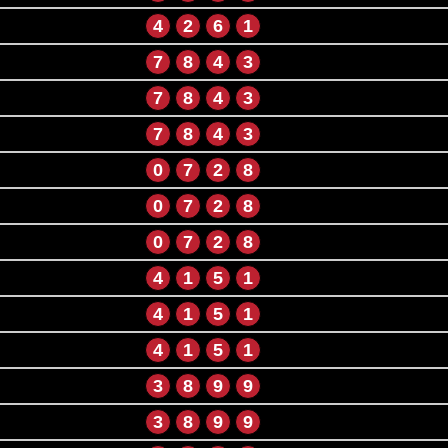
4
2
6
1
7
8
4
3
7
8
4
3
7
8
4
3
0
7
2
8
0
7
2
8
0
7
2
8
4
1
5
1
4
1
5
1
4
1
5
1
3
8
9
9
3
8
9
9