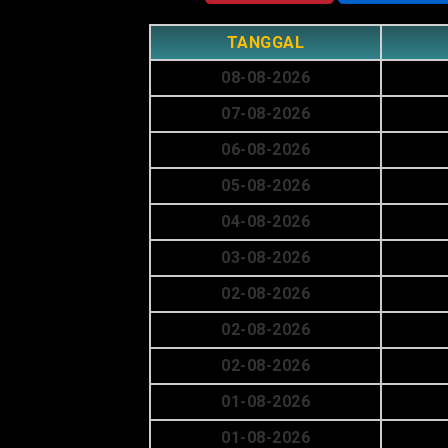
TANGGAL
08-08-2026
07-08-2026
06-08-2026
05-08-2026
04-08-2026
03-08-2026
02-08-2026
02-08-2026
02-08-2026
01-08-2026
01-08-2026