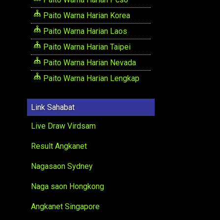
Paito Warna Harian Korea
Paito Warna Harian Laos
Paito Warna Harian Taipei
Paito Warna Harian Nevada
Paito Warna Harian Lengkap
Link Sahabat
Live Draw Virdsam
Result Angkanet
Nagasaon Sydney
Naga saon Hongkong
Angkanet Singapore