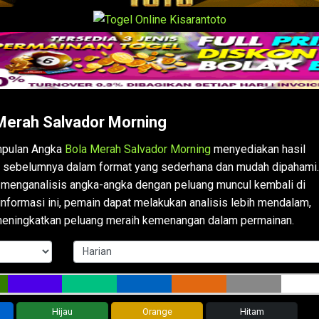
Merah Salvador Morning
umpulan Angka
Bola Merah Salvador Morning
menyediakan hasil
de sebelumnya dalam format yang sederhana dan mudah dipahami.
 menganalisis angka-angka dengan peluang muncul kembali di
formasi ini, pemain dapat melakukan analisis lebih mendalam,
 meningkatkan peluang meraih kemenangan dalam permainan.
Hijau
Orange
Hitam