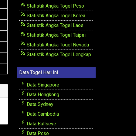
Statistik Angka Togel Pcso
Statistik Angka Togel Korea
Statistik Angka Togel Laos
Statistik Angka Togel Taipei
Statistik Angka Togel Nevada
Statistik Angka Togel Lengkap
Data Togel Hari Ini
Data Singapore
Data Hongkong
Data Sydney
Data Cambodia
Data Bullseye
Data Pcso