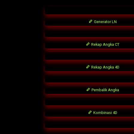
Generator LN
Rekap Angka CT
Rekap Angka 4D
Pembalik Angka
Kombinasi 4D