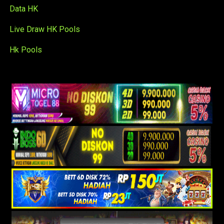
Data HK
Live Draw HK Pools
Hk Pools