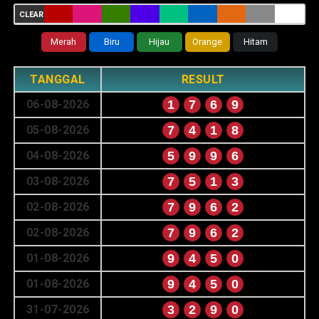
CLEAR
Merah
Biru
Hijau
Orange
Hitam
TANGGAL
RESULT
06-08-2026
1
7
6
9
05-08-2026
7
4
1
8
04-08-2026
5
9
9
6
03-08-2026
7
5
1
3
02-08-2026
7
9
6
2
02-08-2026
7
9
6
2
01-08-2026
9
4
5
0
01-08-2026
9
4
5
0
31-07-2026
3
2
9
0