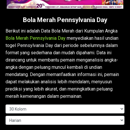
Bola Merah Pennsylvania Day
Berikut ini adalah Data Bola Merah dari Kumpulan Angka
Bola Merah Pennsylvania Day
menyediakan hasil undian
togel Pennsylvania Day dari periode sebelumnya dalam
format yang sederhana dan mudah dipahami. Data ini
dirancang untuk membantu pemain menganalisis angka-
angka dengan peluang muncul kembali di undian
mendatang. Dengan memanfaatkan informasi ini, pemain
dapat melakukan analisis lebih mendalam, menyusun
prediksi yang lebih akurat, dan meningkatkan peluang
meraih kemenangan dalam permainan.