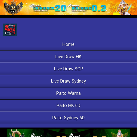
Home
Live Draw HK
Live Draw SGP
Live Draw Sydney
Paito Warna
Paito HK 6D
Paito Sydney 6D