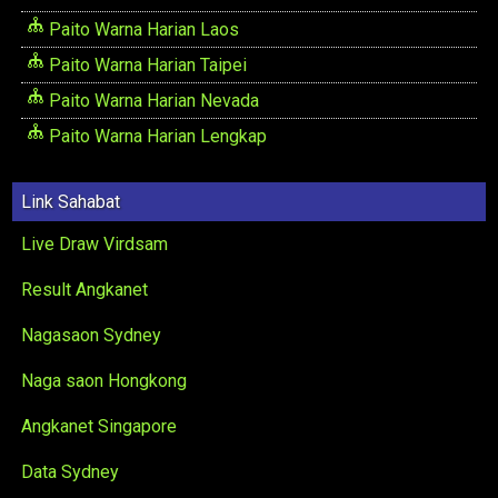
Paito Warna Harian Laos
Paito Warna Harian Taipei
Paito Warna Harian Nevada
Paito Warna Harian Lengkap
Link Sahabat
Live Draw Virdsam
Result Angkanet
Nagasaon Sydney
Naga saon Hongkong
Angkanet Singapore
Data Sydney