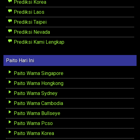
Prediksi Korea
Prediksi Laos
Prediksi Taipei
Prediksi Nevada
Prediksi Kami Lengkap
Paito Hari Ini
Paito Warna Singapore
Paito Warna Hongkong
Paito Warna Sydney
Paito Warna Cambodia
Paito Warna Bullseye
Paito Warna Pcso
Paito Warna Korea