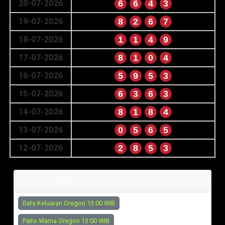
20-07-2026
6
6
4
3
19-07-2026
8
2
6
7
18-07-2026
1
1
4
9
17-07-2026
8
1
0
4
16-07-2026
5
9
5
3
15-07-2026
6
3
6
3
14-07-2026
8
1
8
4
13-07-2026
0
5
6
5
12-07-2026
2
8
5
3
POST TERKAIT
Data Keluaran Oregon 13:00 WIB
Paito Warna Oregon 13:00 WIB