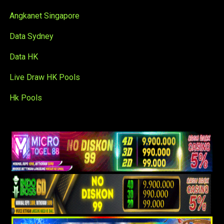
Angkanet Singapore
Data Sydney
Data HK
Live Draw HK Pools
Hk Pools