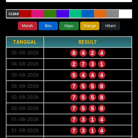
CLEAR
Merah
Biru
Hijau
Orange
Hitam
TANGGAL
RESULT
05-08-2026
8
4
2
4
04-08-2026
2
7
3
1
03-08-2026
5
4
4
4
02-08-2026
7
5
5
8
02-08-2026
7
5
5
8
02-08-2026
7
5
5
8
01-08-2026
7
3
1
4
01-08-2026
7
3
1
4