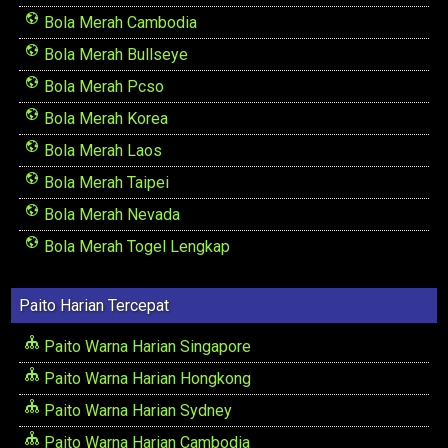
Bola Merah Cambodia
Bola Merah Bullseye
Bola Merah Pcso
Bola Merah Korea
Bola Merah Laos
Bola Merah Taipei
Bola Merah Nevada
Bola Merah Togel Lengkap
Paito Harian Tercepat
Paito Warna Harian Singapore
Paito Warna Harian Hongkong
Paito Warna Harian Sydney
Paito Warna Harian Cambodia