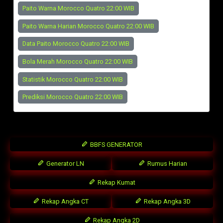
Paito Warna Morocco Quatro 22:00 WIB
Paito Warna Harian Morocco Quatro 22:00 WIB
Data Paito Morocco Quatro 22:00 WIB
Bola Merah Morocco Quatro 22:00 WIB
Statistik Morocco Quatro 22:00 WIB
Prediksi Morocco Quatro 22:00 WIB
BBFS GENERATOR
Generator LN
Rumus Harian
Rekap Kumat
Rekap Angka CT
Rekap Angka 3D
Rekap Angka 2D