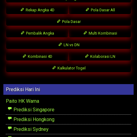
Rekap Angka 4D
Pola Dasar All
Pola Dasar
Pembalik Angka
Multi Kombinasi
LN vs DN
Kombinasi 4D
Kolaborasi LN
Kalkulator Togel
Prediksi Hari Ini
Paito HK Warna
Prediksi Singapore
Prediksi Hongkong
Prediksi Sydney