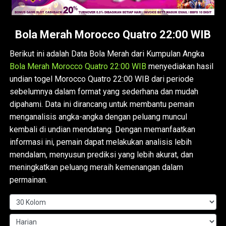
Bola Merah Morocco Quatro 22:00 WIB
Berikut ini adalah Data Bola Merah dari Kumpulan Angka
Bola Merah Morocco Quatro 22:00 WIB
menyediakan hasil
undian togel Morocco Quatro 22:00 WIB dari periode
sebelumnya dalam format yang sederhana dan mudah
dipahami. Data ini dirancang untuk membantu pemain
menganalisis angka-angka dengan peluang muncul
kembali di undian mendatang. Dengan memanfaatkan
informasi ini, pemain dapat melakukan analisis lebih
mendalam, menyusun prediksi yang lebih akurat, dan
meningkatkan peluang meraih kemenangan dalam
permainan.