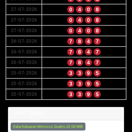
27-07-2026
0
4
0
8
27-07-2026
0
4
0
8
27-07-2026
0
4
0
8
26-07-2026
7
8
4
7
26-07-2026
7
8
4
7
26-07-2026
7
8
4
7
25-07-2026
3
3
9
5
25-07-2026
3
3
9
5
25-07-2026
3
3
9
5
POST TERKAIT
Data Keluaran Morocco Quatro 22:00 WIB