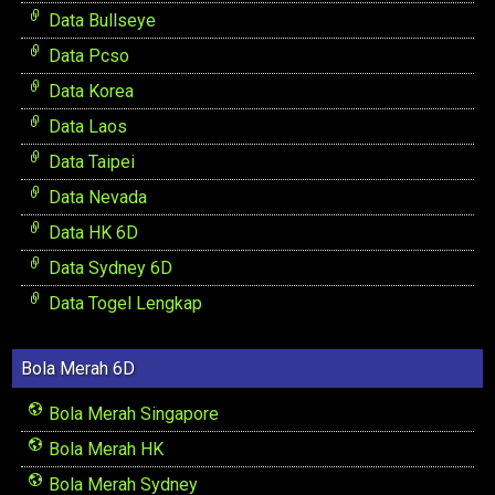
Data Bullseye
Data Pcso
Data Korea
Data Laos
Data Taipei
Data Nevada
Data HK 6D
Data Sydney 6D
Data Togel Lengkap
Bola Merah 6D
Bola Merah Singapore
Bola Merah HK
Bola Merah Sydney