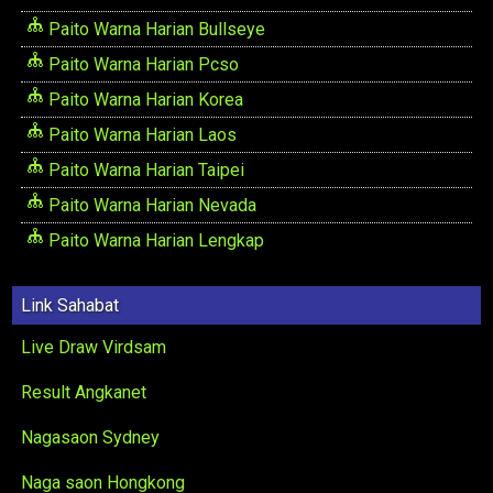
Paito Warna Harian Bullseye
Paito Warna Harian Pcso
Paito Warna Harian Korea
Paito Warna Harian Laos
Paito Warna Harian Taipei
Paito Warna Harian Nevada
Paito Warna Harian Lengkap
Link Sahabat
Live Draw Virdsam
Result Angkanet
Nagasaon Sydney
Naga saon Hongkong