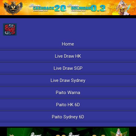
Home
Live Draw HK
Live Draw SGP
Live Draw Sydney
Paito Warna
Paito HK 6D
Paito Sydney 6D