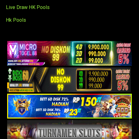
Live Draw HK Pools
Hk Pools