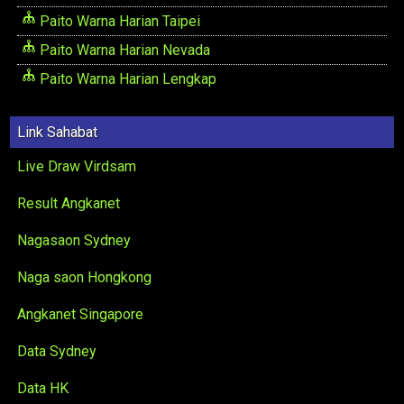
Paito Warna Harian Taipei
Paito Warna Harian Nevada
Paito Warna Harian Lengkap
Link Sahabat
Live Draw Virdsam
Result Angkanet
Nagasaon Sydney
Naga saon Hongkong
Angkanet Singapore
Data Sydney
Data HK