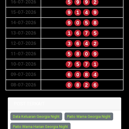
16-07-2026
5
9
9
2
15-07-2026
9
1
4
9
14-07-2026
9
0
5
8
13-07-2026
1
6
7
5
12-07-2026
3
6
4
2
11-07-2026
5
8
0
9
10-07-2026
7
5
7
1
09-07-2026
6
0
8
4
08-07-2026
0
8
2
6
POST TERKAIT
Data Keluaran Georgia Night
Paito Warna Georgia Night
Paito Warna Harian Georgia Night