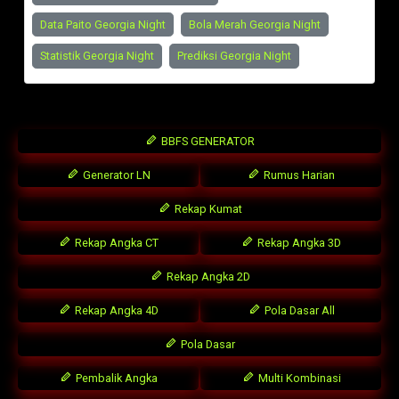
Data Paito Georgia Night
Bola Merah Georgia Night
Statistik Georgia Night
Prediksi Georgia Night
BBFS GENERATOR
Generator LN
Rumus Harian
Rekap Kumat
Rekap Angka CT
Rekap Angka 3D
Rekap Angka 2D
Rekap Angka 4D
Pola Dasar All
Pola Dasar
Pembalik Angka
Multi Kombinasi