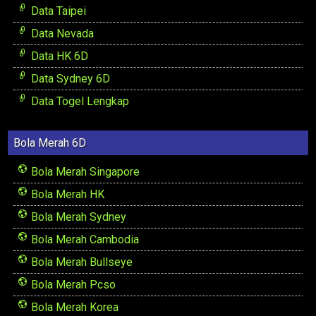
Data Taipei
Data Nevada
Data HK 6D
Data Sydney 6D
Data Togel Lengkap
Bola Merah 6D
Bola Merah Singapore
Bola Merah HK
Bola Merah Sydney
Bola Merah Cambodia
Bola Merah Bullseye
Bola Merah Pcso
Bola Merah Korea