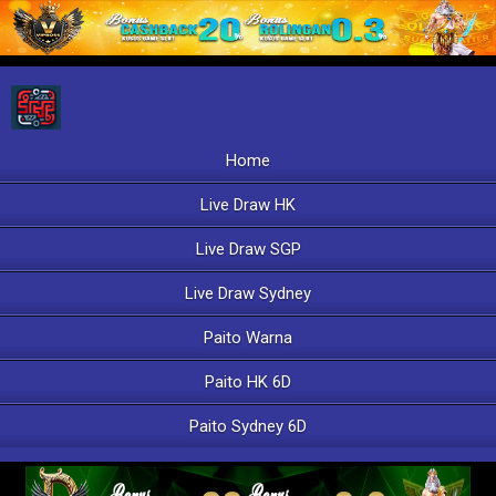
Home
Live Draw HK
Live Draw SGP
Live Draw Sydney
Paito Warna
Paito HK 6D
Paito Sydney 6D