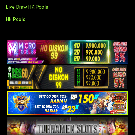
Live Draw HK Pools
Hk Pools