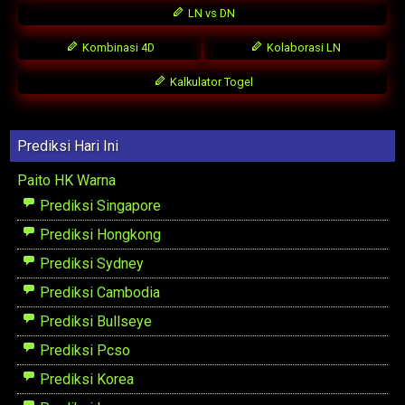
LN vs DN
Kombinasi 4D
Kolaborasi LN
Kalkulator Togel
Prediksi Hari Ini
Paito HK Warna
Prediksi Singapore
Prediksi Hongkong
Prediksi Sydney
Prediksi Cambodia
Prediksi Bullseye
Prediksi Pcso
Prediksi Korea