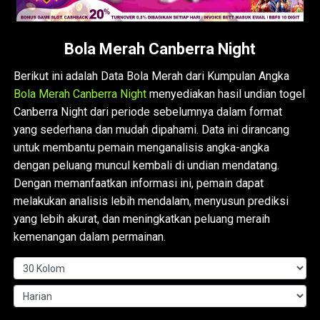
Bola Merah Canberra Night
Berikut ini adalah Data Bola Merah dari Kumpulan Angka
Bola Merah Canberra Night
menyediakan hasil undian togel
Canberra Night dari periode sebelumnya dalam format
yang sederhana dan mudah dipahami. Data ini dirancang
untuk membantu pemain menganalisis angka-angka
dengan peluang muncul kembali di undian mendatang.
Dengan memanfaatkan informasi ini, pemain dapat
melakukan analisis lebih mendalam, menyusun prediksi
yang lebih akurat, dan meningkatkan peluang meraih
kemenangan dalam permainan.