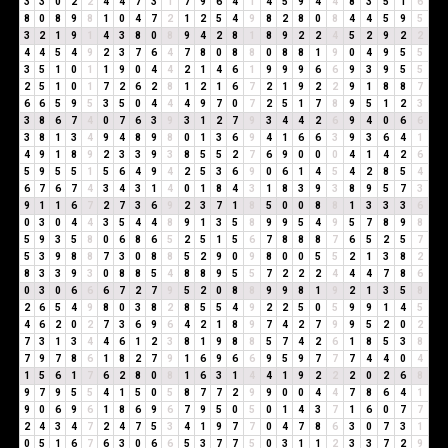
3
3
0
2
2
4
4
7
3
1
7
9
6
4
1
4
5
9
4
4
8
3
5
1
6
8
0
8
9
8
1
0
4
7
2
1
2
5
4
9
8
2
8
0
8
4
4
5
9
5
3
2
1
9
1
4
3
8
0
8
9
4
2
8
1
8
9
2
2
4
5
2
9
2
2
4
4
5
4
9
2
3
7
6
4
7
8
0
8
8
0
8
8
1
9
0
4
9
5
5
3
5
1
0
1
1
9
0
4
4
2
1
4
6
1
9
9
9
6
6
9
3
9
5
5
2
5
1
0
1
7
2
6
2
8
1
2
1
6
7
2
1
9
2
2
9
1
8
8
7
6
6
5
9
5
3
5
0
4
4
4
9
7
0
7
2
5
1
7
8
9
5
1
2
3
3
8
6
7
4
0
7
6
3
9
3
1
2
7
9
3
4
4
2
6
9
4
0
6
6
3
8
1
3
4
9
4
8
9
8
0
1
3
6
9
4
1
6
6
3
9
3
6
4
1
4
9
1
8
9
2
3
3
9
3
8
5
5
2
7
6
9
0
0
0
4
1
4
2
6
5
9
5
5
1
5
6
4
9
4
2
5
3
6
9
0
6
1
4
5
4
2
8
5
4
6
7
6
7
4
3
4
3
1
4
0
1
8
4
3
1
8
3
9
3
8
9
5
7
3
9
1
1
6
7
2
7
3
6
9
2
3
7
1
8
5
0
0
8
8
1
3
3
3
6
0
3
0
4
4
3
5
4
4
8
9
1
3
5
8
9
9
5
4
9
5
7
8
9
8
5
9
3
5
8
0
6
8
6
5
2
5
1
5
6
7
8
8
8
7
6
5
2
5
7
5
3
9
8
8
7
3
0
8
8
5
2
9
0
9
8
0
0
5
5
2
1
3
8
2
8
3
3
9
3
0
8
8
5
4
8
8
9
5
5
7
2
2
2
4
4
4
7
8
6
0
3
0
6
6
6
7
2
7
9
5
2
0
8
8
9
9
8
1
9
2
1
3
5
8
2
6
5
4
9
8
0
3
8
2
8
5
5
4
9
2
2
5
0
5
9
9
1
4
5
4
6
2
0
2
7
3
6
9
6
4
2
1
8
9
7
4
2
7
9
9
5
2
0
2
7
3
1
3
4
4
6
1
2
3
8
1
9
8
8
5
7
4
2
6
1
8
5
3
8
7
9
7
8
6
1
8
2
7
9
1
6
9
6
6
9
5
9
7
7
7
4
4
0
4
1
5
6
1
7
6
2
8
0
8
1
6
3
1
4
4
1
9
2
2
2
0
2
6
8
9
7
9
5
5
4
1
5
0
5
8
7
7
2
9
9
0
0
4
4
7
8
6
4
1
9
0
6
9
6
1
8
6
9
6
7
9
5
0
5
0
1
4
3
7
1
6
0
7
7
2
4
3
4
7
2
4
7
5
3
4
1
9
7
7
0
4
7
8
6
3
0
7
3
1
0
5
1
6
7
6
3
0
6
6
5
3
7
7
5
0
3
1
1
2
3
3
7
2
9