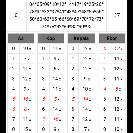
04*05*09*10*12*14*17*19*25*26*
28*31*32*37*41*43*47*48*55*56*
0
37
58*60*62*65*66*68*69*70*72*73*
74*78*82*84*85*90*95
As
Kop
Kepala
Ekor
0
10
0
11
0
12
0
12
x
x
x
x
1
7
1
9
1
12
1
11
x
x
x
x
2
11
2
6
2
12
2
12
x
x
x
x
3
12
3
14
3
9
3
11
x
x
x
x
4
9
4
11
4
10
4
8
x
x
x
x
5
16
5
5
5
14
5
12
x
x
x
x
6
6
6
14
6
14
6
12
x
x
x
x
7
11
7
15
7
12
7
11
x
x
x
x
8
15
8
9
8
7
8
10
x
x
x
x