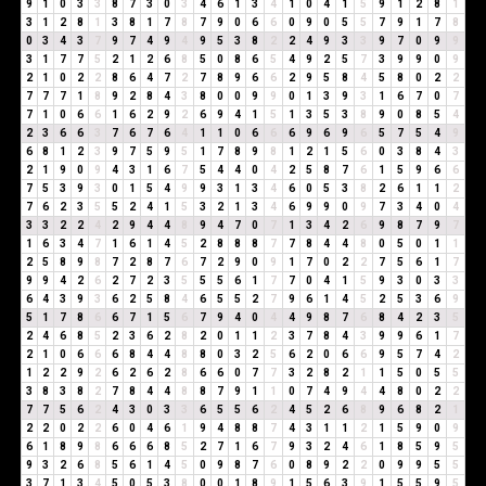
9
1
0
3
3
8
7
3
0
3
4
6
1
3
4
1
0
4
1
5
9
1
2
8
1
3
1
2
8
1
3
8
1
7
8
7
9
0
6
6
0
9
0
5
5
7
9
1
7
8
0
3
4
3
7
9
7
4
9
4
9
5
3
8
2
2
4
9
3
3
9
7
0
9
9
3
1
7
7
5
2
1
2
6
8
5
0
8
6
5
4
9
2
5
7
3
9
9
0
9
2
1
0
2
2
8
6
4
7
2
7
8
9
6
6
2
9
5
8
4
5
8
0
2
2
7
7
7
1
8
9
2
8
4
3
8
0
0
9
9
0
1
3
9
3
1
6
7
0
7
7
1
0
6
6
1
6
2
9
2
6
9
4
1
5
1
3
5
3
8
9
0
8
5
4
2
3
6
6
3
7
6
7
6
4
1
1
0
6
6
6
9
6
9
6
5
7
5
4
9
6
8
1
2
3
9
7
5
9
5
1
7
8
9
8
1
2
1
5
6
0
3
8
4
3
2
1
9
0
9
4
3
1
6
7
5
4
4
0
4
2
5
8
7
6
1
5
9
6
6
7
5
3
9
3
0
1
5
4
9
9
3
1
3
4
6
0
5
3
8
2
6
1
1
2
7
6
2
3
5
5
2
4
1
5
3
2
1
3
4
6
9
9
0
9
7
3
4
0
4
3
3
2
2
4
2
9
4
4
8
9
4
7
0
7
1
3
4
2
6
9
8
7
9
7
1
6
3
4
7
1
6
1
4
5
2
8
8
8
7
7
8
4
4
8
0
5
0
1
1
2
5
8
9
8
7
2
8
7
6
7
2
9
0
9
1
7
0
2
2
7
5
6
1
7
9
9
4
2
6
2
7
2
3
5
5
5
6
1
7
7
0
4
1
5
9
3
0
3
3
6
4
3
9
3
6
2
5
8
4
6
5
5
2
7
9
6
1
4
5
2
5
3
6
9
5
1
7
8
6
6
7
1
5
6
7
9
4
0
4
4
9
8
7
6
8
4
2
3
5
2
4
6
8
5
2
3
6
2
8
2
0
1
1
2
3
7
8
4
3
9
9
6
1
7
2
1
0
6
6
6
8
4
4
8
8
0
3
2
5
6
2
0
6
6
9
5
7
4
2
1
2
2
9
2
6
2
6
2
8
6
6
0
7
7
3
2
8
2
1
1
5
0
5
5
3
8
3
8
2
7
8
4
4
8
8
7
9
1
1
0
7
4
9
4
4
8
0
2
2
7
7
5
6
2
4
3
0
3
3
6
5
5
6
2
4
5
2
6
8
9
6
8
2
1
2
2
0
2
2
6
0
4
6
1
9
4
8
8
7
4
3
1
1
2
1
5
9
0
9
6
1
8
9
8
6
6
6
8
5
2
7
1
6
7
9
3
2
4
6
1
8
5
9
5
9
3
2
6
8
5
6
1
4
5
0
9
8
7
6
0
8
9
2
2
0
9
9
5
5
3
7
1
3
4
5
0
5
3
8
0
0
1
8
9
1
5
6
3
9
1
5
5
9
5