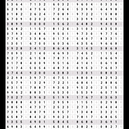
5
3
6
4
1
7
1
3
2
5
6
0
3
2
5
9
6
0
4
4
0
3
3
6
9
6
2
9
0
9
4
7
5
6
2
7
2
6
4
1
5
3
9
0
9
6
4
9
8
8
0
1
8
2
1
2
6
2
4
6
7
0
8
9
8
9
7
2
2
4
1
5
8
8
7
6
7
0
9
9
0
2
0
2
2
9
0
1
0
1
3
3
9
9
9
0
4
9
5
5
3
8
9
9
9
3
0
0
0
0
1
5
6
2
8
6
4
8
2
1
9
4
0
8
8
5
6
8
2
1
1
1
5
7
3
8
1
2
4
6
3
1
0
3
3
4
3
5
0
5
0
7
9
3
3
3
4
8
6
5
9
5
0
1
1
9
7
3
0
3
9
7
7
6
4
7
7
4
7
2
3
3
8
6
5
0
1
7
0
7
5
4
0
7
7
8
3
3
1
4
1
3
0
1
1
6
7
0
0
0
6
0
3
6
9
4
3
5
6
2
9
6
6
8
5
3
9
2
8
1
3
4
1
2
3
8
6
4
8
3
3
1
4
3
7
3
8
6
8
5
7
0
9
5
5
2
1
4
0
4
4
6
9
3
3
7
4
5
2
7
1
1
5
4
9
9
2
7
2
9
6
1
5
8
4
7
8
7
1
8
3
3
6
1
7
0
6
6
9
6
8
1
7
8
6
4
0
0
9
9
9
5
1
6
7
4
1
4
1
5
0
6
1
8
9
3
1
7
4
2
5
0
5
4
9
4
8
7
0
7
0
9
5
3
8
7
6
0
7
7
4
7
4
4
8
9
2
0
0
0
4
3
8
3
2
1
3
0
1
1
0
8
0
3
3
2
2
9
8
8
3
9
7
7
5
4
7
5
1
6
8
8
0
8
8
8
2
9
2
2
1
5
7
9
7
1
3
2
9
2
7
2
2
1
3
6
8
4
1
5
2
8
8
6
5
8
3
1
5
6
7
8
8
7
6
9
3
6
3
9
9
5
2
0
2
2
5
1
5
6
9
9
6
2
8
8
8
3
1
4
6
5
3
0
3
5
5
3
9
3
6
0
7
9
7
7
0
2
7
9
3
9
6
2
8
5
1
9
9
9
1
7
6
7
4
0
3
6
3
9
9
8
8
8
7
4
3
0
1
1
2
9
5
9
5
1
1
5
1
6
0
2
9
8
8
3
8
5
9
5
4
7
3
7
1
2
5
2
3
5
2
7
3
1
4
0
4
0
4
4
7
3
9
3
3
4
8
7
9
7
0
9
5
7
3
1
3
4
8
3
3
3
2
1
3
6
5
8
7
6
8
4
3
2
5
9
0
2
3
5
7
8
1
7
8
6
8
6
5
2
1
3
5
5
1
4
9
0
1
1
5
8
4
5
9
8
6
8
6
5
3
6
9
1
1
6
9
8
3
2
6
4
9
9
9
6
5
0
4
4
3
8
2
9
2
0
8
2
7
9