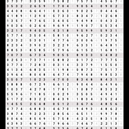
3
7
3
7
1
3
3
5
9
5
7
5
8
2
1
7
5
7
5
3
4
5
6
7
4
3
5
3
2
5
2
6
5
9
5
1
7
0
4
4
9
0
5
4
9
0
9
0
2
2
4
4
0
8
8
6
6
4
1
5
0
3
6
3
9
9
0
2
5
7
0
4
4
6
1
4
1
8
9
8
1
2
9
0
9
5
7
3
3
6
8
3
4
7
2
1
2
6
8
5
1
3
5
7
3
9
7
6
5
2
3
4
0
5
5
9
4
9
8
8
0
4
3
2
5
9
0
3
6
9
0
2
6
6
3
9
6
9
9
9
1
9
0
7
7
5
5
3
4
7
3
2
1
7
8
9
4
0
5
5
4
3
1
8
9
9
5
9
9
9
5
9
3
1
4
5
7
7
4
2
3
5
0
4
4
5
8
1
0
1
9
6
2
7
9
0
2
3
4
7
2
3
3
2
5
5
3
0
1
1
4
7
7
6
4
3
0
0
6
6
1
9
7
5
3
8
2
3
4
7
3
9
0
2
2
3
2
2
9
2
6
3
3
1
4
6
4
8
1
9
8
8
5
3
8
8
5
8
5
4
5
7
9
6
6
6
1
5
2
7
1
6
8
1
9
7
0
7
3
1
6
7
3
4
7
9
0
5
5
1
8
9
3
3
6
5
4
8
2
1
0
2
5
3
8
7
3
7
1
8
5
8
8
2
1
0
1
7
2
9
7
7
7
5
3
3
7
7
0
7
7
2
8
3
2
0
3
1
4
5
3
3
7
9
7
1
5
5
0
5
4
1
3
4
7
6
8
3
5
8
1
1
9
8
8
0
8
7
3
1
7
5
1
7
8
3
9
6
4
1
8
0
4
8
3
6
4
7
4
2
7
9
4
8
3
9
8
5
3
8
3
5
0
7
7
1
0
2
3
5
4
7
0
0
0
8
3
4
8
3
8
4
3
1
4
5
8
8
8
7
0
7
2
9
2
6
6
1
2
3
9
0
4
4
8
6
4
9
6
6
1
0
3
7
1
4
2
7
8
6
1
7
8
1
9
1
0
8
7
6
8
3
3
2
5
5
5
9
6
6
7
1
8
5
4
0
0
2
9
2
3
5
0
5
5
4
9
4
1
5
5
1
7
2
9
8
3
2
2
4
8
4
3
9
3
1
8
3
4
7
3
5
2
4
6
1
4
5
5
1
2
5
4
8
3
0
5
1
2
3
3
6
7
6
4
4
8
5
6
2
4
7
7
4
2
6
8
8
3
2
4
6
7
0
7
9
4
9
3
3
4
8
6
2
8
3
8
7
4
2
9
2
2
3
5
2
8
5
6
2
6
5
1
1
2
9
9
7
8
6
0
0
6
6
3
8
5
4
9
4
5
7
5
8
4
4
2
3
5
8
8
3
1
0
1
4
3
9
3
3
6
6
7
6
4
7
9
6
6
3
7
4
6
7
4
2
2
1
3
4
2
2
7
1
8
2
7
4
8
3
3
2
3
6
9
6
7
4
4
8
0
1
5
8
4