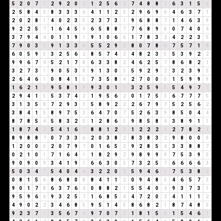
5
2
0
7
7
2
9
2
0
2
1
2
5
6
2
7
4
8
8
7
6
3
1
5
6
2
5
8
4
3
8
3
3
3
6
4
1
1
2
3
2
9
6
9
6
4
6
3
7
1
2
0
2
8
1
4
0
2
3
5
2
3
7
3
1
9
6
8
8
7
1
4
6
3
9
9
2
2
5
7
1
6
4
5
9
6
5
8
8
7
7
6
8
9
8
0
7
4
0
4
3
7
9
4
4
0
1
1
9
1
9
1
0
6
6
1
7
8
3
2
4
2
2
3
5
7
9
0
3
3
9
1
3
3
6
5
5
2
9
2
8
0
7
8
6
7
5
7
1
8
6
0
5
9
5
3
2
5
6
2
8
5
7
4
2
4
8
2
3
5
5
3
9
2
2
9
9
6
7
4
5
2
1
7
8
6
3
3
8
2
4
6
2
5
7
8
6
8
2
1
3
2
7
3
1
9
0
5
3
8
9
1
3
0
3
5
9
2
9
2
3
2
3
9
3
2
6
4
6
1
0
8
4
1
5
7
3
5
8
4
2
7
0
0
0
1
5
9
9
9
1
6
2
1
3
9
5
8
1
9
9
3
0
1
1
3
2
5
9
5
5
4
9
7
7
2
9
4
1
5
5
3
7
4
2
1
9
5
6
2
0
1
7
5
3
6
7
7
7
5
3
1
3
5
8
7
2
9
3
3
5
8
9
2
2
2
6
7
9
7
5
2
5
6
2
3
8
4
1
5
8
9
7
5
3
6
4
7
0
7
5
2
6
3
9
8
5
0
4
4
8
7
8
5
4
5
8
3
2
5
1
2
8
6
5
9
8
5
8
4
3
8
9
1
1
1
8
7
4
2
5
4
1
6
7
8
8
1
2
3
1
2
2
2
4
2
7
8
2
1
8
9
8
8
7
0
7
3
3
6
2
0
3
8
2
8
3
8
3
2
9
8
0
0
0
1
2
0
0
0
2
0
7
9
7
0
1
6
5
2
9
2
8
5
4
3
3
8
8
7
0
2
1
0
1
7
1
6
4
1
1
8
2
9
2
9
8
9
9
9
7
5
3
9
3
9
0
9
0
9
3
4
1
9
1
6
6
3
0
3
7
3
2
5
7
6
6
6
6
3
5
0
3
4
7
5
4
0
4
4
3
2
2
0
2
5
9
4
6
1
7
5
3
8
2
0
8
1
5
6
8
6
8
0
8
8
4
1
1
2
0
9
4
8
3
4
6
5
7
3
9
0
1
7
8
6
3
7
6
4
0
8
8
2
1
5
5
4
0
4
9
3
7
3
1
9
5
9
6
6
9
3
2
5
7
1
6
8
5
4
4
7
2
0
2
4
1
1
1
2
4
9
0
2
2
3
4
6
8
5
9
5
1
4
5
8
6
8
2
1
8
7
4
8
3
9
2
3
7
1
3
5
6
7
4
9
7
0
7
7
1
8
1
5
6
1
5
4
6
1