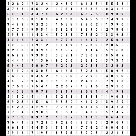
4
2
6
2
8
7
3
2
4
6
2
4
8
0
8
6
1
3
5
8
5
5
4
8
3
3
7
8
8
7
8
6
1
2
3
1
9
5
1
6
8
5
8
5
4
0
3
1
6
7
6
0
3
1
4
3
3
7
8
6
6
2
8
3
2
4
3
2
6
8
8
9
8
9
8
1
3
1
6
7
0
1
8
0
8
4
1
0
3
3
6
4
5
6
2
7
4
9
9
9
3
4
8
8
7
9
2
2
3
5
1
6
5
5
1
8
8
6
2
8
1
3
9
6
6
1
7
7
7
5
9
5
5
1
6
5
8
2
5
7
8
5
9
0
9
2
7
5
5
1
2
9
3
6
9
1
4
3
4
7
5
0
3
8
2
7
3
5
2
7
3
3
9
3
3
4
0
1
6
7
7
3
3
1
4
9
7
9
8
8
1
4
1
9
1
2
5
0
8
8
7
0
5
5
1
1
9
1
2
3
1
1
4
9
4
8
7
8
9
8
2
0
5
6
2
3
2
9
8
8
8
3
9
1
1
9
1
5
2
7
3
1
1
4
5
5
2
6
3
9
8
6
9
8
8
9
3
9
5
5
3
5
7
1
8
7
3
0
8
8
9
5
0
7
7
6
4
4
4
8
7
1
3
6
9
8
0
0
0
0
3
3
1
0
1
3
7
3
4
7
5
9
4
9
4
4
8
0
7
7
9
2
0
3
3
2
0
3
8
2
3
2
8
3
2
5
3
1
2
3
0
3
0
5
5
6
1
4
5
9
3
2
3
6
9
5
8
9
6
6
2
4
5
9
5
0
4
5
2
7
9
9
0
5
5
7
2
9
5
5
4
0
2
5
7
4
8
5
7
3
9
6
8
3
2
9
3
8
4
3
2
4
9
0
9
7
9
7
0
7
9
7
6
3
9
7
5
4
1
5
2
2
6
7
4
1
5
1
6
7
2
9
1
6
7
4
4
0
5
5
5
8
7
8
6
0
8
1
9
1
9
6
5
1
6
4
1
9
8
8
2
1
3
2
5
4
1
1
8
9
3
2
9
1
1
5
8
8
8
7
1
9
0
3
3
6
9
2
3
5
1
5
1
6
7
9
8
5
2
7
4
1
7
2
9
3
9
2
7
9
6
8
2
3
5
4
2
9
9
9
7
7
8
8
7
4
1
4
6
1
0
4
7
3
1
7
7
5
4
9
7
9
0
5
5
8
3
6
1
7
5
4
0
9
9
5
7
4
7
2
2
7
3
3
6
8
3
1
2
3
1
3
3
7
1
0
1
4
3
7
8
6
4
9
4
3
6
4
1
5
2
7
2
9
2
9
2
8
0
8
8
7
5
0
5
2
0
6
9
6
8
6
8
5
4
4
4
5
0
5
5
3
9
1
1
7
7
5
2
7
8
8
6
6
3
2
9
1
6
7
7
1
9
5
5
8
3
9
5
5
8
0
2
5
7
2
2
1
8
9