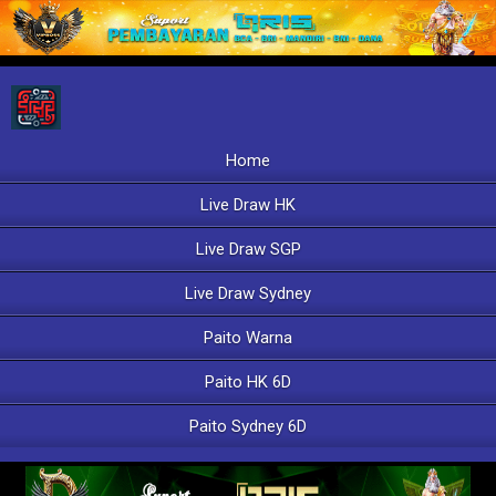
Home
Live Draw HK
Live Draw SGP
Live Draw Sydney
Paito Warna
Paito HK 6D
Paito Sydney 6D