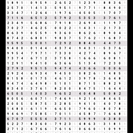
1
8
9
1
1
0
9
5
9
5
2
6
5
2
7
1
2
3
9
3
8
8
3
6
9
2
5
7
0
7
1
4
1
3
4
5
9
5
1
6
9
7
7
1
8
8
4
9
0
9
3
3
4
7
2
1
2
6
4
1
1
9
7
6
4
4
5
0
5
5
1
7
0
7
7
7
1
1
6
7
6
5
1
2
3
5
7
9
2
2
5
3
5
3
8
3
7
6
1
7
2
3
4
9
4
5
6
8
6
5
7
9
1
8
9
2
6
9
4
4
1
1
9
7
7
7
0
2
7
9
4
6
2
5
7
0
0
2
2
4
1
4
3
1
4
2
1
7
3
1
8
6
3
9
3
0
5
5
9
5
9
3
6
0
6
8
6
2
6
8
8
9
0
4
4
8
7
4
2
6
6
8
0
1
1
9
8
3
7
1
5
7
6
2
8
1
6
8
7
6
9
5
9
5
5
5
0
0
1
1
7
2
9
2
2
8
8
4
0
4
4
4
7
3
1
9
4
0
0
0
0
1
4
4
8
4
3
7
4
2
9
4
3
1
4
5
3
7
6
4
9
9
5
4
9
7
9
7
1
8
7
3
3
0
3
4
2
7
4
2
8
9
6
7
4
7
3
7
4
2
6
7
1
2
3
3
7
5
8
4
1
6
6
6
3
6
0
8
1
9
1
2
9
1
1
9
4
1
0
1
6
3
6
6
3
5
1
3
4
7
7
2
3
0
3
2
7
9
2
2
9
5
1
5
6
9
4
7
4
2
4
3
6
6
3
5
0
0
6
6
2
9
2
4
6
6
9
3
4
7
9
4
5
0
5
0
8
2
6
8
1
4
8
5
4
8
1
5
8
4
0
1
7
5
3
4
6
1
2
3
3
9
7
8
6
3
6
4
8
3
9
4
7
4
2
6
4
9
8
8
5
1
0
1
1
8
7
1
5
6
8
8
2
9
2
8
3
4
0
4
3
7
6
1
7
8
2
0
0
0
8
4
7
5
3
1
6
4
4
8
6
5
0
5
5
1
4
0
3
3
9
6
5
2
7
4
0
4
8
3
5
0
8
2
1
8
0
5
6
2
6
0
7
1
8
7
4
6
9
6
9
2
1
4
5
8
4
6
5
2
2
0
0
5
5
5
8
7
5
3
3
2
8
5
4
9
4
1
0
1
4
0
7
8
6
1
4
8
0
8
6
1
1
9
1
6
6
5
0
5
7
9
6
0
6
8
0
7
8
6
9
4
6
9
6
7
5
8
5
4
7
0
1
1
2
4
5
8
7
6
7
6
6
8
5
6
7
0
7
7
5
5
5
4
9
3
7
1
1
2
5
9
9
9
9
0
3
8
0
8
5
2
2
7
9
8
3
6
0
6
7
9
2
3
5
4
8
6
3
9
3
1
8
1
9
2
7
1
2
3
6
7
6
6
3
7
6
1
6
7
0
6
6
0
6
1
0
9
9
9