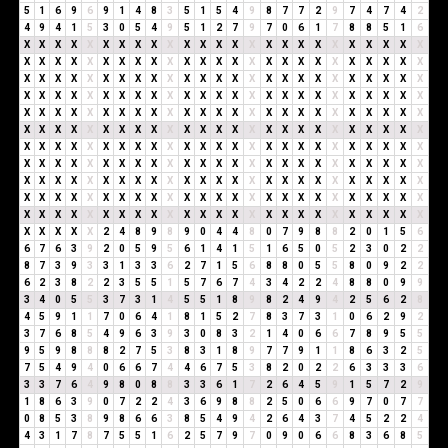
5
1
6
9
6
9
1
4
8
3
5
1
5
4
9
8
7
7
2
9
7
4
7
4
2
4
9
4
1
5
3
0
5
4
9
5
1
2
7
9
7
0
6
1
7
8
8
5
1
6
X
X
X
X
X
X
X
X
X
X
X
X
X
X
X
X
X
X
X
X
X
X
X
X
X
X
X
X
X
X
X
X
X
X
X
X
X
X
X
X
X
X
X
X
X
X
X
X
X
X
X
X
X
X
X
X
X
X
X
X
X
X
X
X
X
X
X
X
X
X
X
X
X
X
X
X
X
X
X
X
X
X
X
X
X
X
X
X
X
X
X
X
X
X
X
X
X
X
X
X
X
X
X
X
X
X
X
X
X
X
X
X
X
X
X
X
X
X
X
X
X
X
X
X
X
X
X
X
X
X
X
X
X
X
X
X
X
X
X
X
X
X
X
X
X
X
X
X
X
X
X
X
X
X
X
X
X
X
X
X
X
X
X
X
X
X
X
X
X
X
X
X
X
X
X
X
X
X
X
X
X
X
X
X
X
X
X
X
X
X
X
X
X
X
X
X
X
X
X
X
X
X
X
X
X
X
X
X
X
X
X
X
X
X
X
X
X
X
X
X
X
X
X
X
X
X
X
X
X
X
X
X
X
X
X
X
X
X
X
X
X
X
X
X
X
X
X
X
X
X
X
X
X
X
X
X
X
X
X
X
X
X
X
X
X
X
X
X
X
X
X
X
X
X
X
X
X
X
X
X
2
4
8
9
8
9
0
4
4
8
0
7
9
8
8
2
0
1
5
6
6
7
6
3
9
2
0
5
9
5
6
1
4
1
5
1
6
5
0
5
2
3
0
2
2
8
7
3
9
3
3
1
3
3
6
2
7
1
5
6
8
8
0
5
5
8
0
9
2
2
6
2
3
8
2
2
3
5
5
1
5
7
6
7
4
3
4
2
2
4
8
8
0
9
9
3
4
0
5
5
3
7
3
1
4
5
5
1
8
9
8
2
4
9
4
2
5
6
2
8
4
5
9
1
1
7
0
6
4
1
8
1
5
2
7
8
3
7
3
1
0
6
2
9
2
3
7
6
8
5
4
9
6
3
9
3
0
8
3
2
1
4
0
6
6
7
8
9
5
5
9
5
9
8
8
8
2
7
5
3
8
3
1
8
9
7
7
9
1
1
8
6
3
2
5
7
5
4
9
4
0
6
6
7
4
4
6
7
5
3
8
2
0
2
2
6
3
3
3
6
3
3
7
6
4
9
8
0
8
8
3
3
6
1
7
2
6
4
5
9
1
5
7
2
9
1
8
6
3
9
0
7
2
2
4
3
6
9
8
8
2
5
0
6
6
9
7
0
7
7
0
8
5
3
8
9
8
6
6
3
8
5
4
9
4
2
6
4
3
7
4
5
2
2
4
4
3
1
7
8
7
5
5
1
6
2
5
7
9
7
0
9
0
6
6
8
3
6
8
5