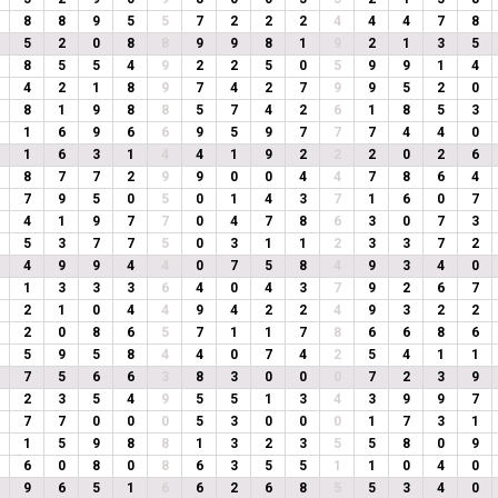
8
8
9
5
5
7
2
2
2
4
4
4
7
8
5
2
0
8
8
9
9
8
1
9
2
1
3
5
8
5
5
4
9
2
2
5
0
5
9
9
1
4
4
2
1
8
9
7
4
2
7
9
9
5
2
0
8
1
9
8
8
5
7
4
2
6
1
8
5
3
1
6
9
6
6
9
5
9
7
7
7
4
4
0
1
6
3
1
4
4
1
9
2
2
2
0
2
6
8
7
7
2
9
9
0
0
4
4
7
8
6
4
7
9
5
0
5
0
1
4
3
7
1
6
0
7
4
1
9
7
7
0
4
7
8
6
3
0
7
3
5
3
7
7
5
0
3
1
1
2
3
3
7
2
4
9
9
4
4
0
7
5
8
4
9
3
4
0
1
3
3
3
6
4
0
4
3
7
9
2
6
7
2
1
0
4
4
9
4
2
2
4
9
3
2
2
2
0
8
6
5
7
1
1
7
8
6
6
8
6
5
9
5
8
4
4
0
7
4
2
5
4
1
1
7
5
6
6
3
8
3
0
0
0
7
2
3
9
2
3
5
4
9
5
5
1
3
4
3
9
9
7
7
7
0
0
0
5
3
0
0
0
1
7
3
1
1
5
9
8
8
1
3
2
3
5
5
8
0
9
6
0
8
0
8
6
3
5
5
1
1
0
4
0
9
6
5
1
6
6
2
6
8
5
5
3
4
0