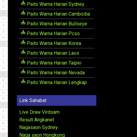
5
Paito Warna Harian Sydney
5
4
Paito Warna Harian Cambodia
1
Paito Warna Harian Bullseye
3
3
Paito Warna Harian Pcso
9
Paito Warna Harian Korea
1
2
Paito Warna Harian Laos
3
2
Paito Warna Harian Taipei
6
Paito Warna Harian Nevada
1
8
Paito Warna Harian Lengkap
3
6
9
Link Sahabat
1
3
Live Draw Virdsam
5
Result Angkanet
8
Nagasaon Sydney
8
Naga saon Hongkong
1