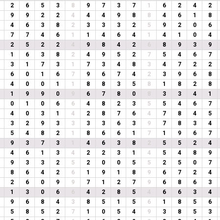
2
6
5
3
8
9
7
3
7
1
6
2
4
2
9
9
2
2
4
4
4
9
8
8
4
6
1
8
4
6
3
8
2
3
3
3
2
5
9
2
0
6
7
7
4
6
1
1
4
6
4
1
4
1
0
4
2
5
2
2
4
9
8
4
2
6
8
9
3
9
1
6
3
8
2
4
9
5
2
7
5
4
6
7
3
1
7
3
1
7
3
4
8
3
4
7
2
2
6
0
1
6
7
9
6
7
4
2
3
9
6
8
4
0
0
1
1
8
8
3
5
8
1
8
2
8
1
9
9
0
9
6
7
8
0
8
3
3
4
1
0
1
0
6
6
4
8
2
3
5
5
4
6
7
4
0
3
1
4
2
8
7
6
4
7
8
4
5
3
2
9
3
3
3
3
6
3
9
7
8
3
4
5
4
8
2
1
8
6
6
1
7
1
9
6
7
9
3
7
3
1
4
6
3
8
2
5
5
2
4
4
6
1
3
4
2
2
3
1
4
5
4
8
9
9
3
3
2
5
2
0
0
5
5
2
5
0
7
8
6
4
2
6
1
9
1
8
9
6
7
2
4
2
6
0
9
9
7
1
2
7
9
6
8
6
3
1
3
0
6
6
4
2
8
5
4
6
6
3
4
9
6
8
4
3
8
5
1
5
6
1
8
5
6
5
8
5
2
7
1
0
5
4
9
3
8
5
3