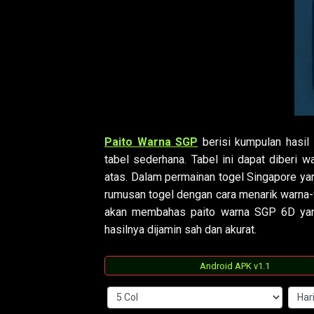
Paito Warna SGP
berisi kumpulan hasil
tabel sederhana. Tabel ini dapat diberi
atas. Dalam permainan togel Singapore y
rumusan togel dengan cara menarik warna-wa
akan membahas paito warna SGP 6D yang 
hasilnya dijamin sah dan akurat.
Android APK v1.1