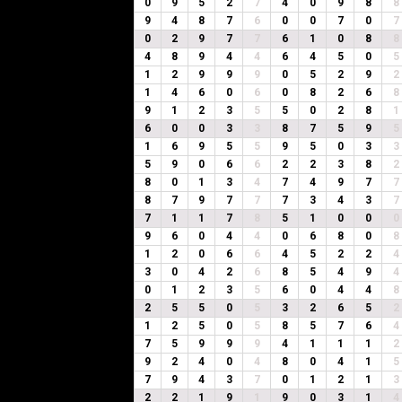
0
9
5
2
7
4
0
9
8
8
9
4
8
7
6
0
0
7
0
7
0
2
9
7
7
6
1
0
8
8
4
8
9
4
4
6
4
5
0
5
1
2
9
9
9
0
5
2
9
2
1
4
6
0
6
0
8
2
6
8
9
1
2
3
5
5
0
2
8
1
6
0
0
3
3
8
7
5
9
5
1
6
9
5
5
9
5
0
3
3
5
9
0
6
6
2
2
3
8
2
8
0
1
3
4
7
4
9
7
7
8
7
9
7
7
7
3
4
3
7
7
1
1
7
8
5
1
0
0
0
9
6
0
4
4
0
6
8
0
8
1
2
0
6
6
4
5
2
2
4
3
0
4
2
6
8
5
4
9
4
0
1
2
3
5
6
0
4
4
8
2
5
5
0
5
3
2
6
5
2
1
2
5
0
5
8
5
7
6
4
7
5
9
9
9
4
1
1
1
2
9
2
4
0
4
8
0
4
1
5
7
9
4
3
7
0
1
2
1
3
2
2
1
9
1
9
0
3
1
4