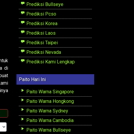
Prediksi Bullseye
Prediksi Pcso
Prediksi Korea
Prediksi Laos
Prediksi Taipei
Prediksi Nevada
ntuk
Prediksi Kami Lengkap
a di
buat
Paito Hari Ini
kami
inya
Paito Warna Singapore
Paito Warna Hongkong
Paito Warna Sydney
Paito Warna Cambodia
Paito Warna Bullseye