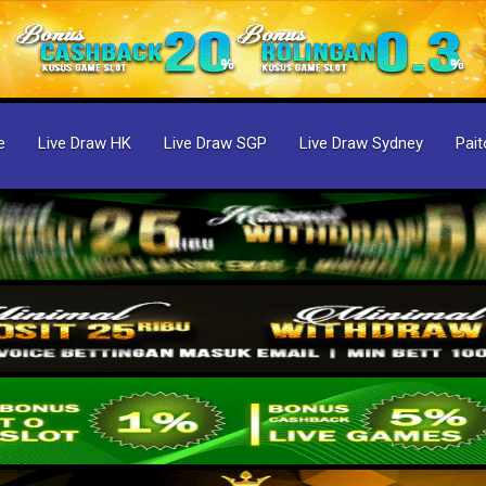
e
Live Draw HK
Live Draw SGP
Live Draw Sydney
Pai