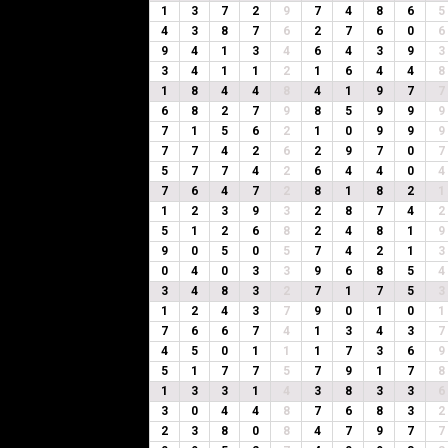
1
3
7
2
9
7
4
8
6
5
4
3
8
7
6
2
7
6
0
6
9
4
1
3
4
6
4
3
9
3
3
4
1
1
2
1
6
4
4
8
1
8
4
4
8
4
1
9
7
7
6
8
2
7
9
8
5
9
9
9
7
1
5
6
2
1
0
9
9
9
7
7
4
2
6
2
9
7
0
7
5
7
7
4
2
6
4
4
0
4
7
6
4
7
2
8
1
8
2
1
1
2
3
9
3
2
8
7
4
2
5
1
2
6
8
2
4
8
1
9
9
0
5
0
5
7
4
2
1
3
0
4
0
3
3
9
6
8
5
4
3
4
8
3
2
7
1
7
5
3
1
2
4
3
7
9
0
1
0
1
7
6
6
7
4
1
3
4
3
7
4
5
0
1
1
1
7
3
6
9
5
1
7
7
5
7
9
1
7
8
1
3
3
1
4
3
8
3
3
6
3
0
4
4
8
7
6
8
3
2
2
3
8
0
8
4
7
9
7
7